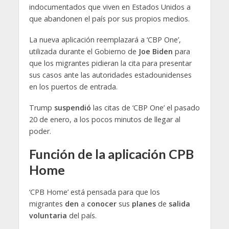
indocumentados que viven en Estados Unidos a
que abandonen el país por sus propios medios.
La nueva aplicación reemplazará a ‘CBP One’,
utilizada durante el Gobierno de
Joe Biden
para
que los migrantes pidieran la cita para presentar
sus casos ante las autoridades estadounidenses
en los puertos de entrada.
Trump
suspendió
las citas de ‘CBP One’ el pasado
20 de enero, a los pocos minutos de llegar al
poder.
Función de la aplicación CPB
Home
‘CPB Home’ está pensada para que los
migrantes
den
a
conocer
sus
planes
de
salida
voluntaria
del país.