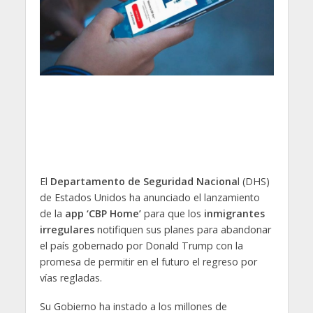
El
Departamento de Seguridad Naciona
l (DHS)
de Estados Unidos ha anunciado el lanzamiento
de la
app ‘CBP Home’
para que los
inmigrantes
irregulares
notifiquen sus planes para abandonar
el país gobernado por Donald Trump con la
promesa de permitir en el futuro el regreso por
vías regladas.
Su Gobierno ha instado a los millones de