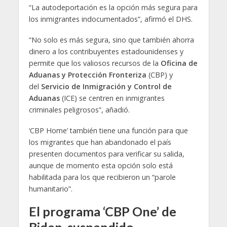
“La autodeportación es la opción más segura para
los inmigrantes indocumentados”, afirmó el DHS.
“No solo es más segura, sino que también ahorra
dinero a los contribuyentes estadounidenses y
permite que los valiosos recursos de la
Oficina de
Aduanas y Protección Fronteriza
(CBP) y
del
Servicio de Inmigración y Control de
Aduanas
(ICE) se centren en inmigrantes
criminales peligrosos”, añadió.
‘CBP Home’ también tiene una función para que
los migrantes que han abandonado el país
presenten documentos para verificar su salida,
aunque de momento esta opción solo está
habilitada para los que recibieron un “parole
humanitario”.
El programa ‘CBP One’ de
Biden, suspendido