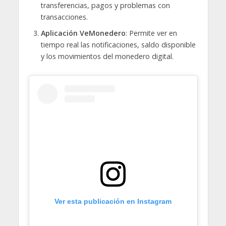
transferencias, pagos y problemas con
transacciones.
Aplicación VeMonedero
: Permite ver en
tiempo real las notificaciones, saldo disponible
y los movimientos del monedero digital.
Ver esta publicación en Instagram