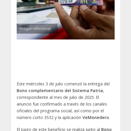
Imágen referencial.
Este miércoles 3 de julio comenzó la entrega del
Bono complementario del Sistema Patria
,
correspondiente al mes de julio de 2025. El
anuncio fue confirmado a través de los canales
oficiales del programa social, así como por el
número corto 3532 y la aplicación
VeMonedero
.
El pago de este beneficio se realiza junto al
Bono