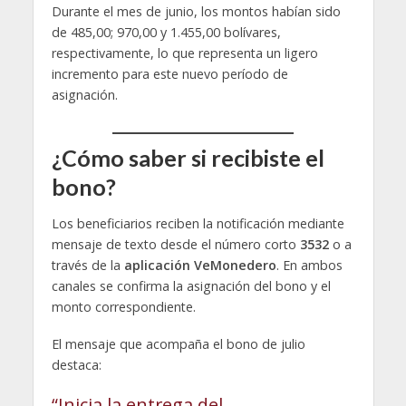
Durante el mes de junio, los montos habían sido
de 485,00; 970,00 y 1.455,00 bolívares,
respectivamente, lo que representa un ligero
incremento para este nuevo período de
asignación.
¿Cómo saber si recibiste el
bono?
Los beneficiarios reciben la notificación mediante
mensaje de texto desde el número corto
3532
o a
través de la
aplicación VeMonedero
. En ambos
canales se confirma la asignación del bono y el
monto correspondiente.
El mensaje que acompaña el bono de julio
destaca:
“Inicia la entrega del