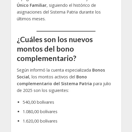
Único Familiar
, siguiendo el histórico de
asignaciones del Sistema Patria durante los
últimos meses.
¿Cuáles son los nuevos
montos del bono
complementario?
Según informó la cuenta especializada
Bonos
Social
, los montos activos del
Bono
complementario del Sistema Patria
para julio
de 2025 son los siguientes:
540,00 bolívares
1.080,00 bolívares
1.620,00 bolívares