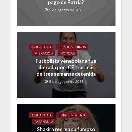
pago de Patria?
5 de agosto de 2026
ACTUALIDAD
ESTADOS UNIDOS
MIGRACIÓN
NOTICIAS
Futbolista venezolana fue
liberada por ICE tras más
de tres semanas detenida
5 de agosto de 2026
ACTUALIDAD
ENTRETENIMIENTO
FARÁNDULA
Shakira recrea su famoso