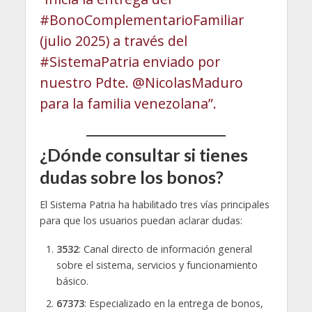
#BonoComplementarioFamiliar
(julio 2025) a través del
#SistemaPatria enviado por
nuestro Pdte. @NicolasMaduro
para la familia venezolana”.
¿Dónde consultar si tienes
dudas sobre los bonos?
El Sistema Patria ha habilitado tres vías principales
para que los usuarios puedan aclarar dudas:
3532
: Canal directo de información general
sobre el sistema, servicios y funcionamiento
básico.
67373
: Especializado en la entrega de bonos,