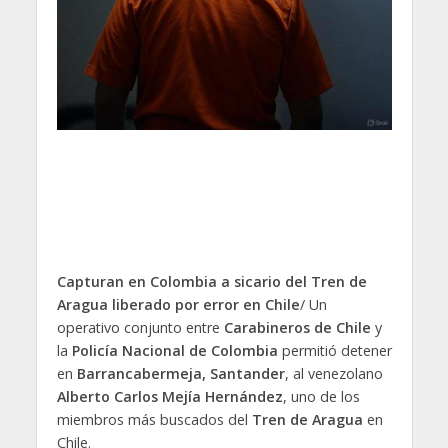
Capturan en Colombia a sicario del Tren de
Aragua liberado por error en Chile
/ Un
operativo conjunto entre
Carabineros de Chile
y
la
Policía Nacional de Colombia
permitió detener
en
Barrancabermeja, Santander
, al venezolano
Alberto Carlos Mejía Hernández
, uno de los
miembros más buscados del
Tren de Aragua
en
Chile.