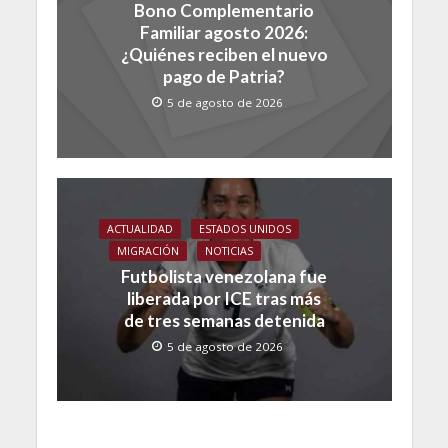
Bono Complementario
Familiar agosto 2026:
¿Quiénes reciben el nuevo
pago de Patria?
5 de agosto de 2026
ACTUALIDAD
ESTADOS UNIDOS
MIGRACIÓN
NOTICIAS
Futbolista venezolana fue
liberada por ICE tras más
de tres semanas detenida
5 de agosto de 2026