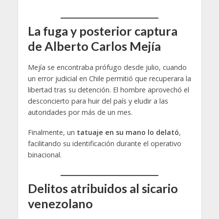
La fuga y posterior captura
de Alberto Carlos Mejía
Mejía se encontraba prófugo desde julio, cuando
un error judicial en Chile permitió que recuperara la
libertad tras su detención. El hombre aprovechó el
desconcierto para huir del país y eludir a las
autoridades por más de un mes.
Finalmente, un
tatuaje en su mano lo delató
,
facilitando su identificación durante el operativo
binacional.
Delitos atribuidos al sicario
venezolano