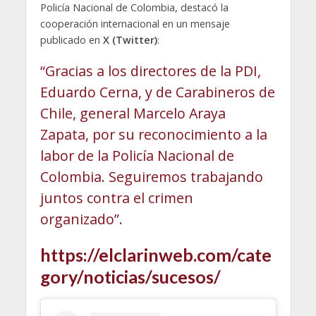
Policía Nacional de Colombia, destacó la
cooperación internacional en un mensaje
publicado en
X (Twitter)
:
“Gracias a los directores de la PDI,
Eduardo Cerna, y de Carabineros de
Chile, general Marcelo Araya
Zapata, por su reconocimiento a la
labor de la Policía Nacional de
Colombia. Seguiremos trabajando
juntos contra el crimen
organizado”.
https://elclarinweb.com/cate
gory/noticias/sucesos/