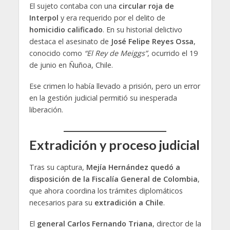
El sujeto contaba con una
circular roja de
Interpol
y era requerido por el delito de
homicidio calificado
. En su historial delictivo
destaca el asesinato de
José Felipe Reyes Ossa
,
conocido como
“El Rey de Meiggs”
, ocurrido el 19
de junio en Ñuñoa, Chile.
Ese crimen lo había llevado a prisión, pero un error
en la gestión judicial permitió su inesperada
liberación.
Extradición y proceso judicial
Tras su captura,
Mejía Hernández quedó a
disposición de la Fiscalía General de Colombia
,
que ahora coordina los trámites diplomáticos
necesarios para su
extradición a Chile
.
El
general Carlos Fernando Triana
, director de la