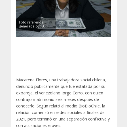
Foto referencial
generada con AI
Macarena Flores, una trabajadora social chilena,
denunció públicamente que fue estafada por su
expareja, el venezolano Jorge Cerro, con quien
contrajo matrimonio seis meses después de
conocerlo. Según relató al medio BioBioChile, la
relación comenzó en redes sociales a finales de
2021, pero terminó en una separación conflictiva y
con acusaciones graves.