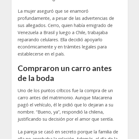
La mujer aseguró que se enamoró
profundamente, a pesar de las advertencias de
sus allegados. Cerro, quien había emigrado de
Venezuela a Brasil y luego a Chile, trabajaba
reparando celulares. Ella decidió apoyarlo
económicamente y en trámites legales para
establecerse en el país.
Compraron un carro antes
de la boda
Uno de los puntos críticos fue la compra de un
carro antes del matrimonio. Aunque Macarena
pagó el vehículo, él le pidió que lo dejaran a su
nombre. “Bueno, ya”, respondió la chilena,
justificando su decisión por el amor que sentía.
La pareja se casó en secreto porque la familia de
ella no aprobaba la relación. Además, el día de la