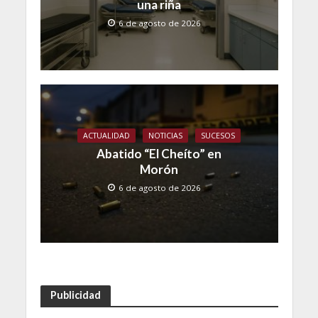
una riña
6 de agosto de 2026
ACTUALIDAD
NOTICIAS
SUCESOS
Abatido “El Cheíto” en
Morón
6 de agosto de 2026
Publicidad