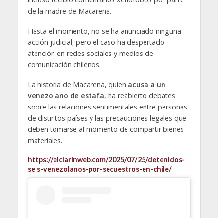
de la madre de Macarena.
Hasta el momento, no se ha anunciado ninguna
acción judicial, pero el caso ha despertado
atención en redes sociales y medios de
comunicación chilenos.
La historia de Macarena, quien
acusa a un
venezolano de estafa
, ha reabierto debates
sobre las relaciones sentimentales entre personas
de distintos países y las precauciones legales que
deben tomarse al momento de compartir bienes
materiales.
https://elclarinweb.com/2025/07/25/detenidos-
seis-venezolanos-por-secuestros-en-chile/