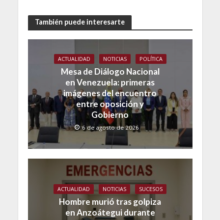
También puede interesarte
ACTUALIDAD
NOTICIAS
POLÍTICA
Mesa de Diálogo Nacional
en Venezuela: primeras
imágenes del encuentro
entre oposición y
Gobierno
6 de agosto de 2026
ACTUALIDAD
NOTICIAS
SUCESOS
Hombre murió tras golpiza
en Anzoátegui durante