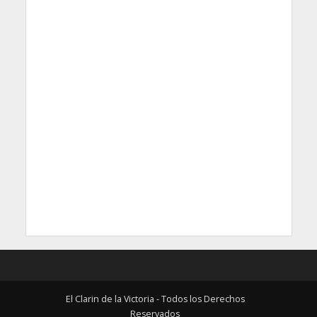
El Clarin de la Victoria - Todos los Derechos
Reservados