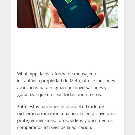
WhatsApp, la plataforma de mensajería
instantánea propiedad de Meta, ofrece funciones
avanzadas para resguardar conversaciones y
garantizar que no sean leídas por terceros.
Entre estas funciones destaca el
cifrado de
extremo a extremo
, una herramienta clave para
proteger mensajes, fotos, videos y documentos
compartidos a través de la aplicación.