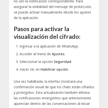
no ven la notificación correspondiente. Para
asegurar la visibilidad del mensaje de protección,
se puede activar manualmente desde los ajustes
de la aplicación.
Pasos para activar la
visualización del cifrado:
Ingresar a la aplicación de WhatsApp.
Acceder al menú de
Ajustes
.
Seleccionar la opción
Seguridad
.
Hacer clic en
Habilitar opción
.
Una vez habilitada, la interfaz mostrará una
confirmación visual de que los chats están cifrados
y protegidos. Esta actualización también elimina
las notificaciones emergentes que anteriormente
aparecían dentro de las conversaciones al iniciar