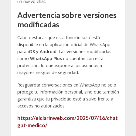
un nuevo chat.
Advertencia sobre versiones
modificadas
Cabe destacar que esta función solo está
disponible en la aplicación oficial de WhatsApp
para
iOS y Android
. Las versiones modificadas
como
WhatsApp Plus
no cuentan con esta
protección, lo que expone a los usuarios a
mayores riesgos de seguridad.
Resguardar conversaciones en WhatsApp no solo
protege tu información personal, sino que también
garantiza que tu privacidad esté a salvo frente a
accesos no autorizados.
https://elclarinweb.com/2025/07/16/chat
gpt-medico/