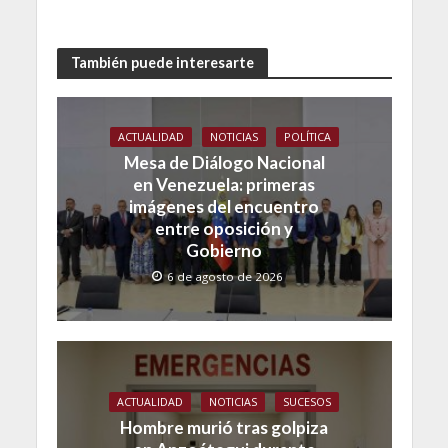
También puede interesarte
ACTUALIDAD
NOTICIAS
POLÍTICA
Mesa de Diálogo Nacional
en Venezuela: primeras
imágenes del encuentro
entre oposición y
Gobierno
6 de agosto de 2026
ACTUALIDAD
NOTICIAS
SUCESOS
Hombre murió tras golpiza