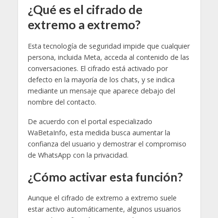
¿Qué es el cifrado de
extremo a extremo?
Esta tecnología de seguridad impide que cualquier
persona, incluida Meta, acceda al contenido de las
conversaciones. El cifrado está activado por
defecto en la mayoría de los chats, y se indica
mediante un mensaje que aparece debajo del
nombre del contacto.
De acuerdo con el portal especializado
WaBetaInfo, esta medida busca aumentar la
confianza del usuario y demostrar el compromiso
de WhatsApp con la privacidad.
¿Cómo activar esta función?
Aunque el cifrado de extremo a extremo suele
estar activo automáticamente, algunos usuarios