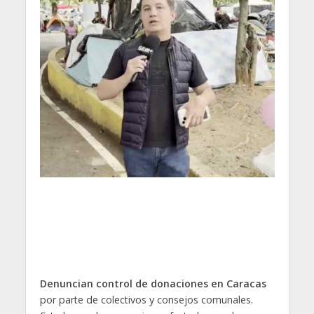
Denuncian control de donaciones en Caracas
por parte de colectivos y consejos comunales.