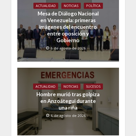
ACTUALIDAD
NOTICIAS
POLÍTICA
Mesa de Diálogo Nacional
en Venezuela: primeras
imágenes del encuentro
entre oposición y
Gobierno
6 de agosto de 2026
ACTUALIDAD
NOTICIAS
SUCESOS
Hombre murió tras golpiza
en Anzoátegui durante
una riña
6 de agosto de 2026