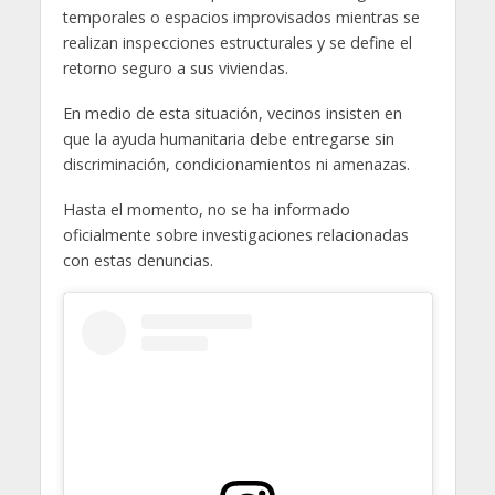
temporales o espacios improvisados mientras se
realizan inspecciones estructurales y se define el
retorno seguro a sus viviendas.
En medio de esta situación, vecinos insisten en
que la ayuda humanitaria debe entregarse sin
discriminación, condicionamientos ni amenazas.
Hasta el momento, no se ha informado
oficialmente sobre investigaciones relacionadas
con estas denuncias.