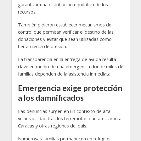
garantizar una distribución equitativa de los
recursos.
También pidieron establecer mecanismos de
control que permitan verificar el destino de las
donaciones y evitar que sean utilizadas como
herramienta de presión.
La transparencia en la entrega de ayuda resulta
clave en medio de una emergencia donde miles de
familias dependen de la asistencia inmediata.
Emergencia exige protección
a los damnificados
Las denuncias surgen en un contexto de alta
vulnerabilidad tras los terremotos que afectaron a
Caracas y otras regiones del país.
Numerosas familias permanecen en refugios