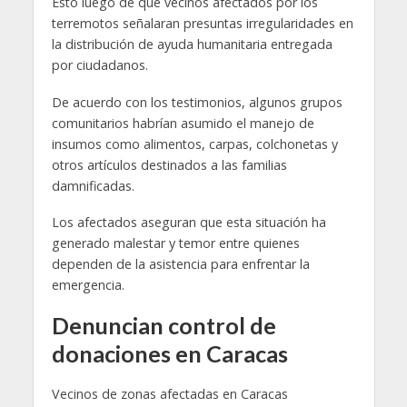
Esto luego de que vecinos afectados por los
terremotos señalaran presuntas irregularidades en
la distribución de ayuda humanitaria entregada
por ciudadanos.
De acuerdo con los testimonios, algunos grupos
comunitarios habrían asumido el manejo de
insumos como alimentos, carpas, colchonetas y
otros artículos destinados a las familias
damnificadas.
Los afectados aseguran que esta situación ha
generado malestar y temor entre quienes
dependen de la asistencia para enfrentar la
emergencia.
Denuncian control de
donaciones en Caracas
Vecinos de zonas afectadas en Caracas