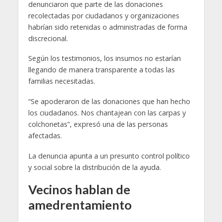
denunciaron que parte de las donaciones
recolectadas por ciudadanos y organizaciones
habrían sido retenidas o administradas de forma
discrecional.
Según los testimonios, los insumos no estarían
llegando de manera transparente a todas las
familias necesitadas.
“Se apoderaron de las donaciones que han hecho
los ciudadanos. Nos chantajean con las carpas y
colchonetas”, expresó una de las personas
afectadas.
La denuncia apunta a un presunto control político
y social sobre la distribución de la ayuda.
Vecinos hablan de
amedrentamiento