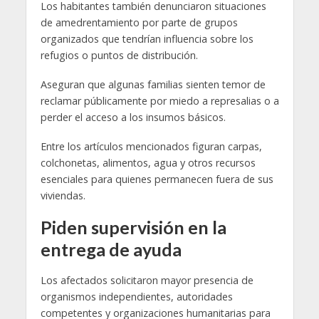
Los habitantes también denunciaron situaciones
de amedrentamiento por parte de grupos
organizados que tendrían influencia sobre los
refugios o puntos de distribución.
Aseguran que algunas familias sienten temor de
reclamar públicamente por miedo a represalias o a
perder el acceso a los insumos básicos.
Entre los artículos mencionados figuran carpas,
colchonetas, alimentos, agua y otros recursos
esenciales para quienes permanecen fuera de sus
viviendas.
Piden supervisión en la
entrega de ayuda
Los afectados solicitaron mayor presencia de
organismos independientes, autoridades
competentes y organizaciones humanitarias para