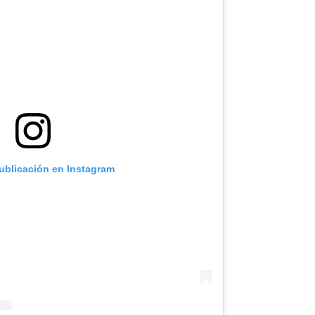
publicación en Instagram