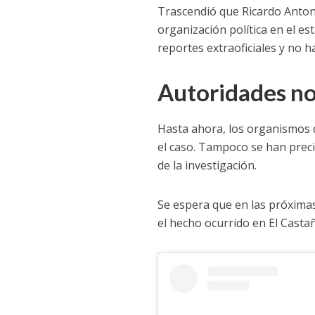
Trascendió que Ricardo Anton
organización política en el e
reportes extraoficiales y no 
Autoridades no
Hasta ahora, los organismos d
el caso. Tampoco se han preci
de la investigación.
Se espera que en las próxima
el hecho ocurrido en El Casta