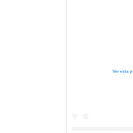
Ver esta 