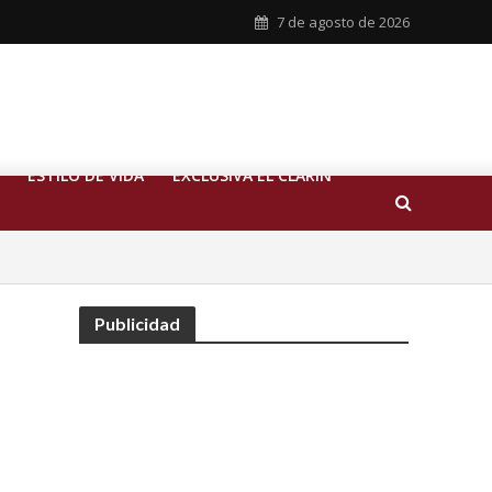
7 de agosto de 2026
ESTILO DE VIDA
EXCLUSIVA EL CLARIN
Publicidad