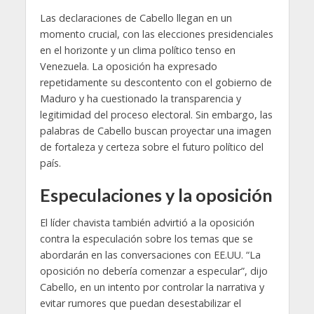
Las declaraciones de Cabello llegan en un
momento crucial, con las elecciones presidenciales
en el horizonte y un clima político tenso en
Venezuela. La oposición ha expresado
repetidamente su descontento con el gobierno de
Maduro y ha cuestionado la transparencia y
legitimidad del proceso electoral. Sin embargo, las
palabras de Cabello buscan proyectar una imagen
de fortaleza y certeza sobre el futuro político del
país.
Especulaciones y la oposición
El líder chavista también advirtió a la oposición
contra la especulación sobre los temas que se
abordarán en las conversaciones con EE.UU. “La
oposición no debería comenzar a especular”, dijo
Cabello, en un intento por controlar la narrativa y
evitar rumores que puedan desestabilizar el