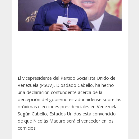
El vicepresidente del Partido Socialista Unido de
Venezuela (PSUV), Diosdado Cabello, ha hecho
una declaración contundente acerca de la
percepción del gobierno estadounidense sobre las
próximas elecciones presidenciales en Venezuela.
Según Cabello, Estados Unidos está convencido
de que Nicolás Maduro será el vencedor en los
comicios.