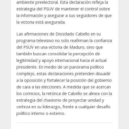
ambiente preelectoral. Esta declaración refleja la
estrategia del PSUV de mantener el control sobre
la información y asegurar a sus seguidores de que
la victoria está asegurada.
Las afirmaciones de Diosdado Cabello en su
programa televisivo no solo reafirman la confianza
del PSUV en una victoria de Maduro, sino que
también buscan consolidar la percepción de
legitimidad y apoyo internacional hacia el actual
presidente. En medio de un panorama político
complejo, estas declaraciones pretenden disuadir
a la oposición y fortalecer la posición del gobierno
de cara a las elecciones. A medida que se acercan
los comicios, la retórica de Cabello se alinea con la
estrategia del chavismo de proyectar unidad y
certeza en su liderazgo, frente a cualquier desafío
político interno o externo.