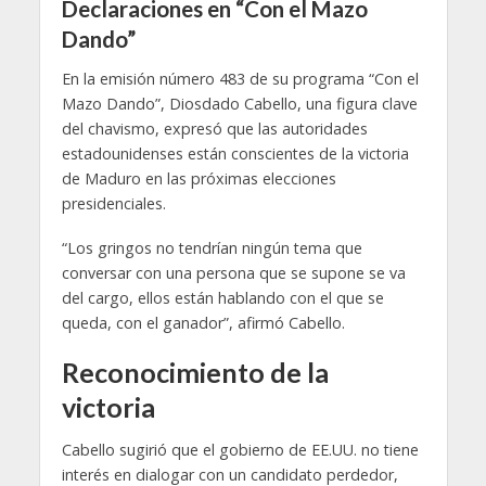
Declaraciones en “Con el Mazo
Dando”
En la emisión número 483 de su programa “Con el
Mazo Dando”, Diosdado Cabello, una figura clave
del chavismo, expresó que las autoridades
estadounidenses están conscientes de la victoria
de Maduro en las próximas elecciones
presidenciales.
“Los gringos no tendrían ningún tema que
conversar con una persona que se supone se va
del cargo, ellos están hablando con el que se
queda, con el ganador”, afirmó Cabello.
Reconocimiento de la
victoria
Cabello sugirió que el gobierno de EE.UU. no tiene
interés en dialogar con un candidato perdedor,