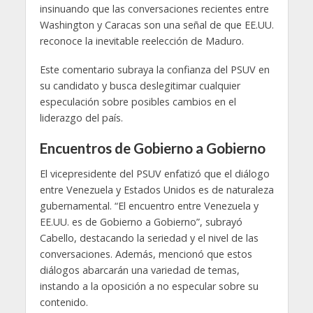
insinuando que las conversaciones recientes entre
Washington y Caracas son una señal de que EE.UU.
reconoce la inevitable reelección de Maduro.
Este comentario subraya la confianza del PSUV en
su candidato y busca deslegitimar cualquier
especulación sobre posibles cambios en el
liderazgo del país.
Encuentros de Gobierno a Gobierno
El vicepresidente del PSUV enfatizó que el diálogo
entre Venezuela y Estados Unidos es de naturaleza
gubernamental. “El encuentro entre Venezuela y
EE.UU. es de Gobierno a Gobierno”, subrayó
Cabello, destacando la seriedad y el nivel de las
conversaciones. Además, mencionó que estos
diálogos abarcarán una variedad de temas,
instando a la oposición a no especular sobre su
contenido.