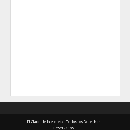
El Clarin de la Victoria - Todos los Derechos
Reservados