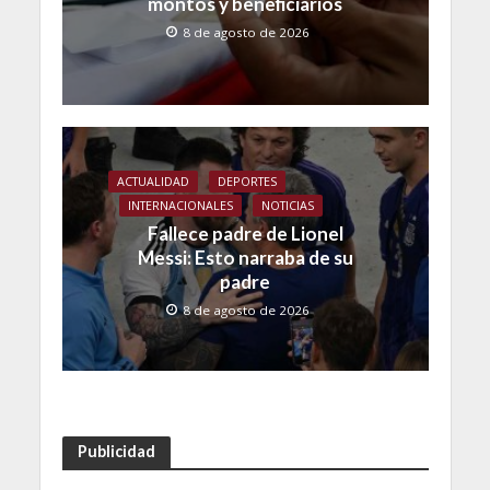
montos y beneficiarios
8 de agosto de 2026
ACTUALIDAD
DEPORTES
INTERNACIONALES
NOTICIAS
Fallece padre de Lionel
Messi: Esto narraba de su
padre
8 de agosto de 2026
Publicidad