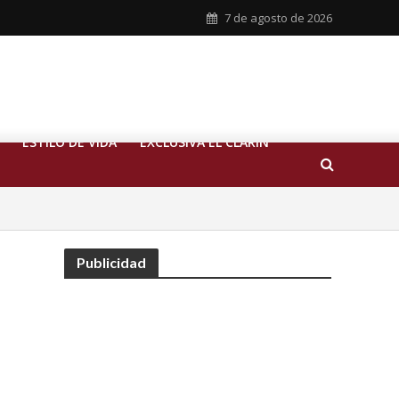
7 de agosto de 2026
ESTILO DE VIDA
EXCLUSIVA EL CLARIN
Publicidad