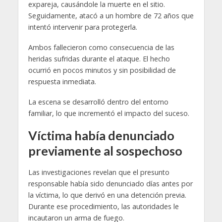
expareja, causándole la muerte en el sitio.
Seguidamente, atacó a un hombre de 72 años que
intentó intervenir para protegerla.
Ambos fallecieron como consecuencia de las
heridas sufridas durante el ataque. El hecho
ocurrió en pocos minutos y sin posibilidad de
respuesta inmediata.
La escena se desarrolló dentro del entorno
familiar, lo que incrementó el impacto del suceso.
Víctima había denunciado
previamente al sospechoso
Las investigaciones revelan que el presunto
responsable había sido denunciado días antes por
la víctima, lo que derivó en una detención previa.
Durante ese procedimiento, las autoridades le
incautaron un arma de fuego.