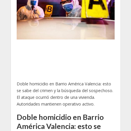
Doble homicidio en Barrio América Valencia: esto
se sabe del crimen y la búsqueda del sospechoso.
El ataque ocurrió dentro de una vivienda.
Autoridades mantienen operativo activo.
Doble homicidio en Barrio
América Valencia: esto se