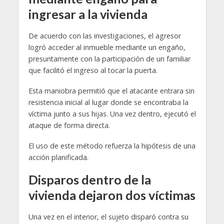
ingresar a la vivienda
De acuerdo con las investigaciones, el agresor
logró acceder al inmueble mediante un engaño,
presuntamente con la participación de un familiar
que facilitó el ingreso al tocar la puerta.
Esta maniobra permitió que el atacante entrara sin
resistencia inicial al lugar donde se encontraba la
víctima junto a sus hijas. Una vez dentro, ejecutó el
ataque de forma directa.
El uso de este método refuerza la hipótesis de una
acción planificada.
Disparos dentro de la
vivienda dejaron dos víctimas
Una vez en el interior, el sujeto disparó contra su