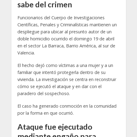
sabe del crimen
Funcionarios del Cuerpo de Investigaciones
Científicas, Penales y Criminalísticas mantienen un
despliegue para ubicar al presunto autor de un
doble homicidio ocurrido el domingo 19 de abril
en el sector La Barraca, Barrio América, al sur de
Valencia.
El hecho dejó como víctimas a una mujer y a un
familiar que intentó protegerla dentro de su
vivienda. La investigación se centra en reconstruir
cómo se ejecutó el ataque y en dar con el
paradero del sospechoso.
El caso ha generado conmoción en la comunidad
por la forma en que ocurrió.
Ataque fue ejecutado
mediante engaño para