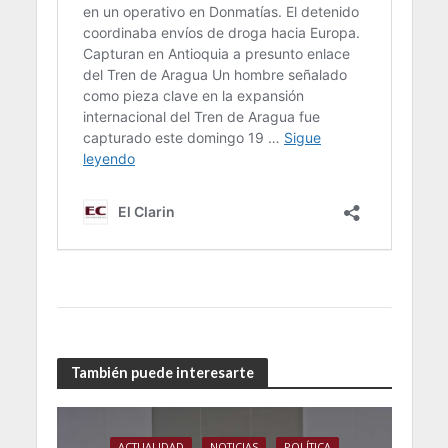
También puede interesarte
ACTUALIDAD
NOTICIAS
POLÍTICA