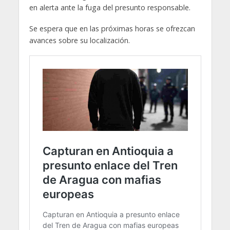
en alerta ante la fuga del presunto responsable.
Se espera que en las próximas horas se ofrezcan
avances sobre su localización.