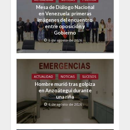
Mesa de Diálogo Nacional
en Venezuela: primeras
imágenes del encuentro
entre oposición y
Gobierno
6 de agosto de 2026
ACTUALIDAD
NOTICIAS
SUCESOS
Hombre murió tras golpiza
en Anzoátegui durante
una riña
6 de agosto de 2026