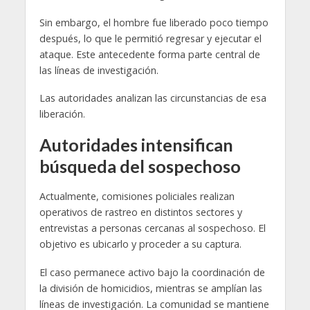
Sin embargo, el hombre fue liberado poco tiempo
después, lo que le permitió regresar y ejecutar el
ataque. Este antecedente forma parte central de
las líneas de investigación.
Las autoridades analizan las circunstancias de esa
liberación.
Autoridades intensifican
búsqueda del sospechoso
Actualmente, comisiones policiales realizan
operativos de rastreo en distintos sectores y
entrevistas a personas cercanas al sospechoso. El
objetivo es ubicarlo y proceder a su captura.
El caso permanece activo bajo la coordinación de
la división de homicidios, mientras se amplían las
líneas de investigación. La comunidad se mantiene