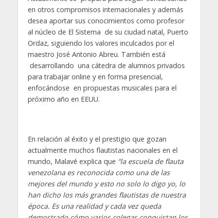
en otros compromisos internacionales y además
desea aportar sus conocimientos como profesor
al núcleo de El Sistema de su ciudad natal, Puerto
Ordaz, siguiendo los valores inculcados por el
maestro José Antonio Abreu. También está
desarrollando una cátedra de alumnos privados
para trabajar online y en forma presencial,
enfocándose en propuestas musicales para el
próximo año en EEUU.
En relación al éxito y el prestigio que gozan
actualmente muchos flautistas nacionales en el
mundo, Malavé explica que
“la escuela de flauta
venezolana es reconocida como una de las
mejores del mundo y esto no solo lo digo yo, lo
han dicho los más grandes flautistas de nuestra
época. Es una realidad y cada vez queda
demostrado cómo varios colegas conquistan los