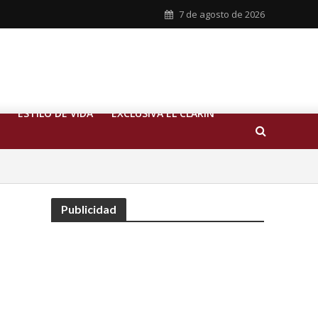
7 de agosto de 2026
ESTILO DE VIDA
EXCLUSIVA EL CLARIN
Publicidad