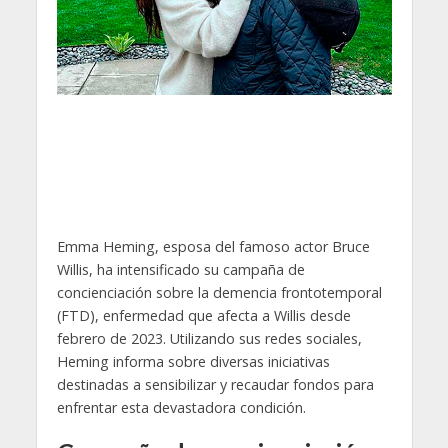
Emma Heming, esposa del famoso actor Bruce
Willis, ha intensificado su campaña de
concienciación sobre la demencia frontotemporal
(FTD), enfermedad que afecta a Willis desde
febrero de 2023. Utilizando sus redes sociales,
Heming informa sobre diversas iniciativas
destinadas a sensibilizar y recaudar fondos para
enfrentar esta devastadora condición.