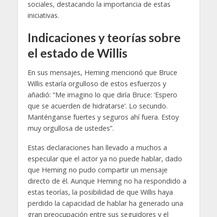
sociales, destacando la importancia de estas
iniciativas.
Indicaciones y teorías sobre
el estado de Willis
En sus mensajes, Heming mencionó que Bruce
Willis estaría orgulloso de estos esfuerzos y
añadió: “Me imagino lo que diría Bruce: ‘Espero
que se acuerden de hidratarse’. Lo secundo.
Manténganse fuertes y seguros ahí fuera. Estoy
muy orgullosa de ustedes”.
Estas declaraciones han llevado a muchos a
especular que el actor ya no puede hablar, dado
que Heming no pudo compartir un mensaje
directo de él. Aunque Heming no ha respondido a
estas teorías, la posibilidad de que Willis haya
perdido la capacidad de hablar ha generado una
gran preocupación entre sus seguidores y el