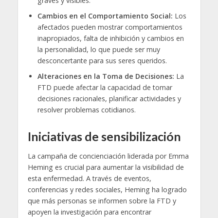
graves y visibles.
Cambios en el Comportamiento Social:
Los
afectados pueden mostrar comportamientos
inapropiados, falta de inhibición y cambios en
la personalidad, lo que puede ser muy
desconcertante para sus seres queridos.
Alteraciones en la Toma de Decisiones:
La
FTD puede afectar la capacidad de tomar
decisiones racionales, planificar actividades y
resolver problemas cotidianos.
Iniciativas de sensibilización
La campaña de concienciación liderada por Emma
Heming es crucial para aumentar la visibilidad de
esta enfermedad. A través de eventos,
conferencias y redes sociales, Heming ha logrado
que más personas se informen sobre la FTD y
apoyen la investigación para encontrar