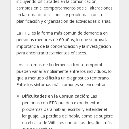
incluyendo dificultades en la comunicación,
cambios en el comportamiento social, alteraciones
en la toma de decisiones, y problemas con la
planificación y organización de actividades diarias.
La FTD es la forma más común de demencia en
personas menores de 60 años, lo que subraya la
importancia de la concienciación y la investigación
para encontrar tratamientos eficaces.
Los síntomas de la demencia frontotemporal
pueden variar ampliamente entre los individuos, lo
que a menudo dificulta un diagnóstico temprano.
Entre los síntomas más comunes se encuentran:
Dificultades en la Comunicación:
Las
personas con FTD pueden experimentar
problemas para hablar, escribir y entender el
lenguaje. La pérdida del habla, como se sugiere
en el caso de Willis, es uno de los desafíos más