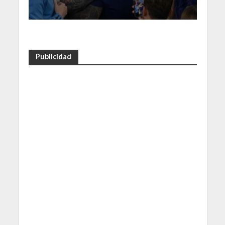
Publicidad