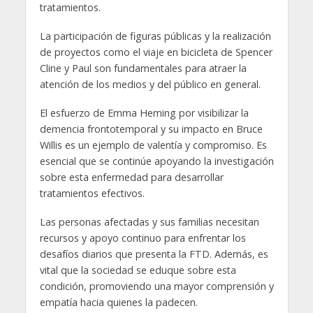
tratamientos.
La participación de figuras públicas y la realización
de proyectos como el viaje en bicicleta de Spencer
Cline y Paul son fundamentales para atraer la
atención de los medios y del público en general.
El esfuerzo de Emma Heming por visibilizar la
demencia frontotemporal y su impacto en Bruce
Willis es un ejemplo de valentía y compromiso. Es
esencial que se continúe apoyando la investigación
sobre esta enfermedad para desarrollar
tratamientos efectivos.
Las personas afectadas y sus familias necesitan
recursos y apoyo continuo para enfrentar los
desafíos diarios que presenta la FTD. Además, es
vital que la sociedad se eduque sobre esta
condición, promoviendo una mayor comprensión y
empatía hacia quienes la padecen.