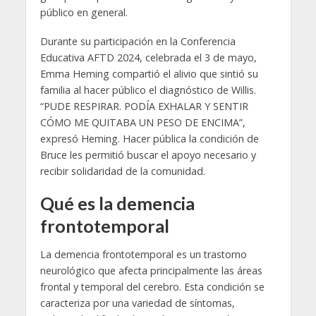
público en general.
Durante su participación en la Conferencia
Educativa AFTD 2024, celebrada el 3 de mayo,
Emma Heming compartió el alivio que sintió su
familia al hacer público el diagnóstico de Willis.
“PUDE RESPIRAR. PODÍA EXHALAR Y SENTIR
CÓMO ME QUITABA UN PESO DE ENCIMA”,
expresó Heming. Hacer pública la condición de
Bruce les permitió buscar el apoyo necesario y
recibir solidaridad de la comunidad.
Qué es la demencia
frontotemporal
La demencia frontotemporal es un trastorno
neurológico que afecta principalmente las áreas
frontal y temporal del cerebro. Esta condición se
caracteriza por una variedad de síntomas,