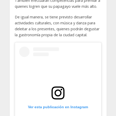
También efectuarán competencias para premiar a
quienes logren que su papagayo vuele más alto.
De igual manera, se tiene previsto desarrollar
actividades culturales, con música y danza para
deleitar a los presentes, quienes podrán degustar
la gastronomía propia de la ciudad capital.
Ver esta publicación en Instagram