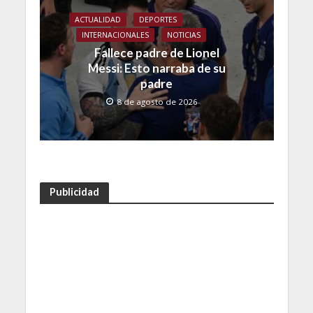
ACTUALIDAD
DEPORTES
INTERNACIONALES
NOTICIAS
Fallece padre de Lionel
Messi: Esto narraba de su
padre
8 de agosto de 2026
Publicidad