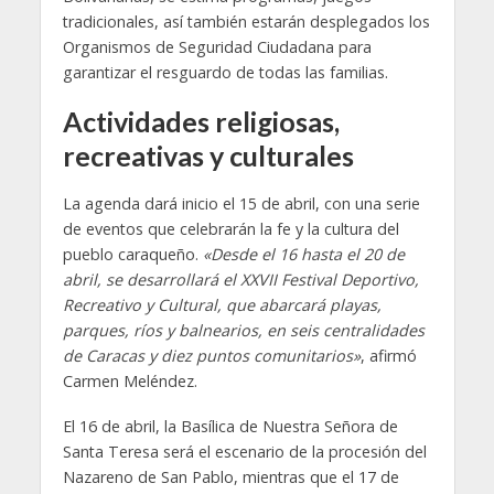
tradicionales, así también estarán desplegados los
Organismos de Seguridad Ciudadana para
garantizar el resguardo de todas las familias.
Actividades religiosas,
recreativas y culturales
La agenda dará inicio el 15 de abril, con una serie
de eventos que celebrarán la fe y la cultura del
pueblo caraqueño.
«Desde el 16 hasta el 20 de
abril, se desarrollará el XXVII Festival Deportivo,
Recreativo y Cultural, que abarcará playas,
parques, ríos y balnearios, en seis centralidades
de Caracas y diez puntos comunitarios»
, afirmó
Carmen Meléndez.
El 16 de abril, la Basílica de Nuestra Señora de
Santa Teresa será el escenario de la procesión del
Nazareno de San Pablo, mientras que el 17 de