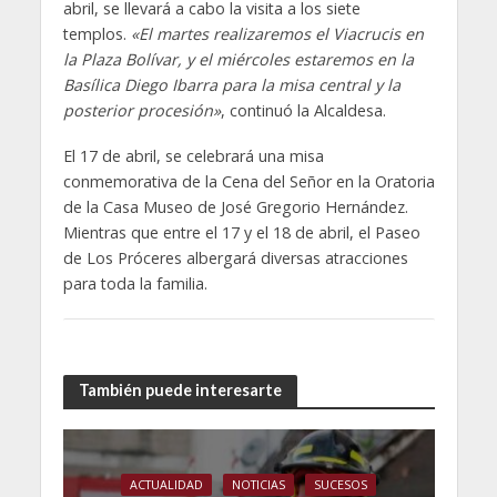
abril, se llevará a cabo la visita a los siete
templos.
«El martes realizaremos el Viacrucis en
la Plaza Bolívar, y el miércoles estaremos en la
Basílica Diego Ibarra para la misa central y la
posterior procesión»
, continuó la Alcaldesa.
El 17 de abril, se celebrará una misa
conmemorativa de la Cena del Señor en la Oratoria
de la Casa Museo de José Gregorio Hernández.
Mientras que entre el 17 y el 18 de abril, el Paseo
de Los Próceres albergará diversas atracciones
para toda la familia.
También puede interesarte
ACTUALIDAD
NOTICIAS
SUCESOS