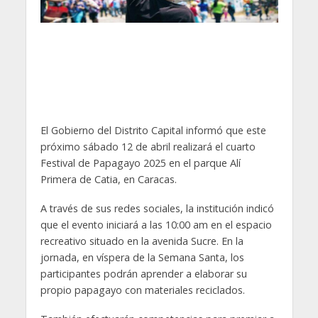
El Gobierno del Distrito Capital informó que este
próximo sábado 12 de abril realizará el cuarto
Festival de Papagayo 2025 en el parque Alí
Primera de Catia, en Caracas.
A través de sus redes sociales, la institución indicó
que el evento iniciará a las 10:00 am en el espacio
recreativo situado en la avenida Sucre. En la
jornada, en víspera de la Semana Santa, los
participantes podrán aprender a elaborar su
propio papagayo con materiales reciclados.