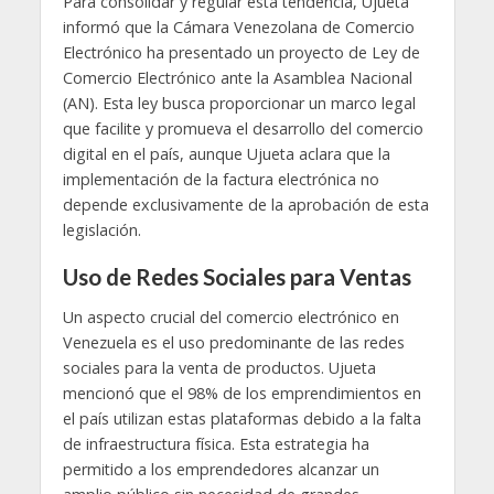
Para consolidar y regular esta tendencia, Ujueta
informó que la Cámara Venezolana de Comercio
Electrónico ha presentado un proyecto de Ley de
Comercio Electrónico ante la Asamblea Nacional
(AN). Esta ley busca proporcionar un marco legal
que facilite y promueva el desarrollo del comercio
digital en el país, aunque Ujueta aclara que la
implementación de la factura electrónica no
depende exclusivamente de la aprobación de esta
legislación.
Uso de Redes Sociales para Ventas
Un aspecto crucial del comercio electrónico en
Venezuela es el uso predominante de las redes
sociales para la venta de productos. Ujueta
mencionó que el 98% de los emprendimientos en
el país utilizan estas plataformas debido a la falta
de infraestructura física. Esta estrategia ha
permitido a los emprendedores alcanzar un