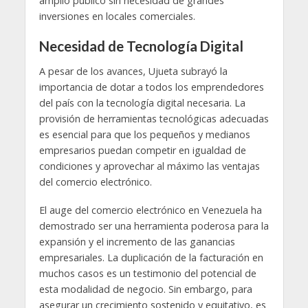
amplio público sin necesidad de grandes
inversiones en locales comerciales.
Necesidad de Tecnología Digital
A pesar de los avances, Ujueta subrayó la
importancia de dotar a todos los emprendedores
del país con la tecnología digital necesaria. La
provisión de herramientas tecnológicas adecuadas
es esencial para que los pequeños y medianos
empresarios puedan competir en igualdad de
condiciones y aprovechar al máximo las ventajas
del comercio electrónico.
El auge del comercio electrónico en Venezuela ha
demostrado ser una herramienta poderosa para la
expansión y el incremento de las ganancias
empresariales. La duplicación de la facturación en
muchos casos es un testimonio del potencial de
esta modalidad de negocio. Sin embargo, para
asegurar un crecimiento sostenido y equitativo, es