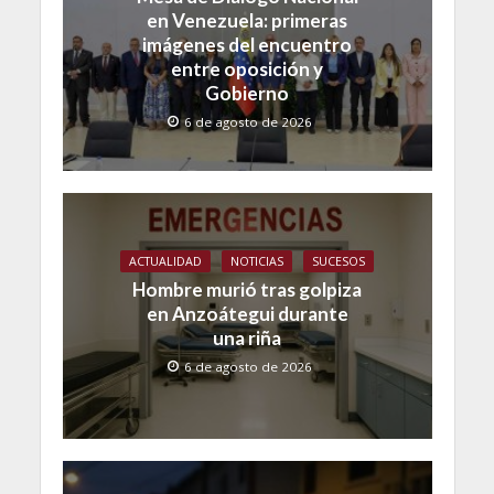
en Venezuela: primeras
imágenes del encuentro
entre oposición y
Gobierno
6 de agosto de 2026
ACTUALIDAD
NOTICIAS
SUCESOS
Hombre murió tras golpiza
en Anzoátegui durante
una riña
6 de agosto de 2026