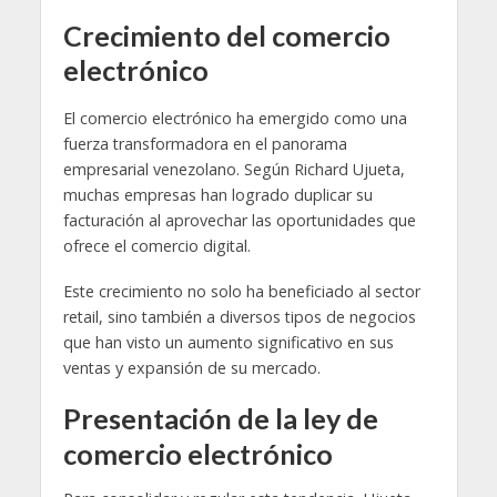
Crecimiento del comercio
electrónico
El comercio electrónico ha emergido como una
fuerza transformadora en el panorama
empresarial venezolano. Según Richard Ujueta,
muchas empresas han logrado duplicar su
facturación al aprovechar las oportunidades que
ofrece el comercio digital.
Este crecimiento no solo ha beneficiado al sector
retail, sino también a diversos tipos de negocios
que han visto un aumento significativo en sus
ventas y expansión de su mercado.
Presentación de la ley de
comercio electrónico