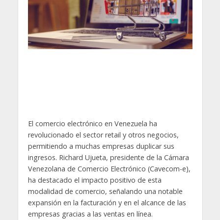
El comercio electrónico en Venezuela ha
revolucionado el sector retail y otros negocios,
permitiendo a muchas empresas duplicar sus
ingresos. Richard Ujueta, presidente de la Cámara
Venezolana de Comercio Electrónico (Cavecom-e),
ha destacado el impacto positivo de esta
modalidad de comercio, señalando una notable
expansión en la facturación y en el alcance de las
empresas gracias a las ventas en línea.