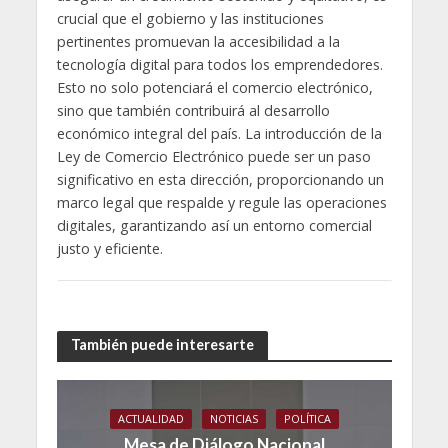
crucial que el gobierno y las instituciones
pertinentes promuevan la accesibilidad a la
tecnología digital para todos los emprendedores.
Esto no solo potenciará el comercio electrónico,
sino que también contribuirá al desarrollo
económico integral del país. La introducción de la
Ley de Comercio Electrónico puede ser un paso
significativo en esta dirección, proporcionando un
marco legal que respalde y regule las operaciones
digitales, garantizando así un entorno comercial
justo y eficiente.
También puede interesarte
ACTUALIDAD
NOTICIAS
POLÍTICA
Mesa de Diálogo Nacional