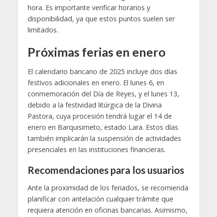
hora. Es importante verificar horarios y
disponibilidad, ya que estos puntos suelen ser
limitados.
Próximas ferias en enero
El calendario bancario de 2025 incluye dos días
festivos adicionales en enero. El lunes 6, en
conmemoración del Día de Reyes, y el lunes 13,
debido a la festividad litúrgica de la Divina
Pastora, cuya procesión tendrá lugar el 14 de
enero en Barquisimeto, estado Lara. Estos días
también implicarán la suspensión de actividades
presenciales en las instituciones financieras.
Recomendaciones para los usuarios
Ante la proximidad de los feriados, se recomienda
planificar con antelación cualquier trámite que
requiera atención en oficinas bancarias. Asimismo,