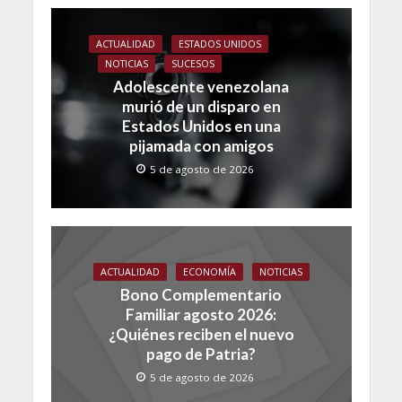
ACTUALIDAD
ESTADOS UNIDOS
NOTICIAS
SUCESOS
Adolescente venezolana
murió de un disparo en
Estados Unidos en una
pijamada con amigos
5 de agosto de 2026
ACTUALIDAD
ECONOMÍA
NOTICIAS
Bono Complementario
Familiar agosto 2026:
¿Quiénes reciben el nuevo
pago de Patria?
5 de agosto de 2026