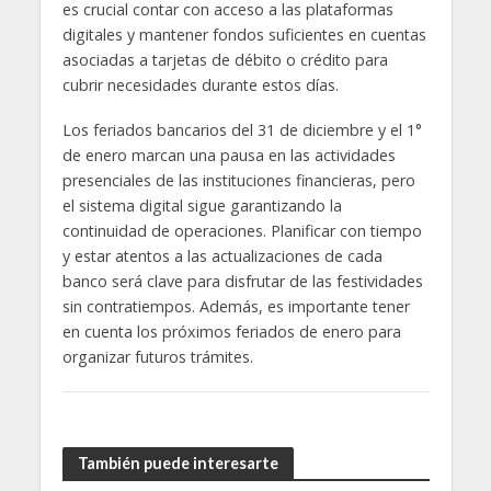
es crucial contar con acceso a las plataformas
digitales y mantener fondos suficientes en cuentas
asociadas a tarjetas de débito o crédito para
cubrir necesidades durante estos días.
Los feriados bancarios del 31 de diciembre y el 1°
de enero marcan una pausa en las actividades
presenciales de las instituciones financieras, pero
el sistema digital sigue garantizando la
continuidad de operaciones. Planificar con tiempo
y estar atentos a las actualizaciones de cada
banco será clave para disfrutar de las festividades
sin contratiempos. Además, es importante tener
en cuenta los próximos feriados de enero para
organizar futuros trámites.
También puede interesarte