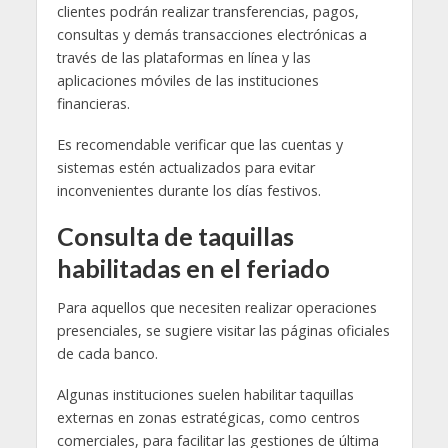
clientes podrán realizar transferencias, pagos,
consultas y demás transacciones electrónicas a
través de las plataformas en línea y las
aplicaciones móviles de las instituciones
financieras.
Es recomendable verificar que las cuentas y
sistemas estén actualizados para evitar
inconvenientes durante los días festivos.
Consulta de taquillas
habilitadas en el feriado
Para aquellos que necesiten realizar operaciones
presenciales, se sugiere visitar las páginas oficiales
de cada banco.
Algunas instituciones suelen habilitar taquillas
externas en zonas estratégicas, como centros
comerciales, para facilitar las gestiones de última