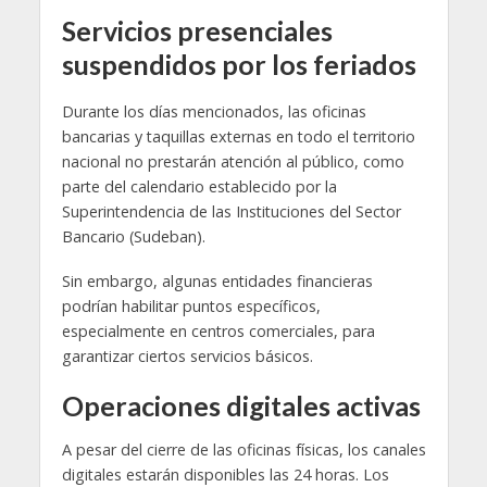
Servicios presenciales
suspendidos por los feriados
Durante los días mencionados, las oficinas
bancarias y taquillas externas en todo el territorio
nacional no prestarán atención al público, como
parte del calendario establecido por la
Superintendencia de las Instituciones del Sector
Bancario (Sudeban).
Sin embargo, algunas entidades financieras
podrían habilitar puntos específicos,
especialmente en centros comerciales, para
garantizar ciertos servicios básicos.
Operaciones digitales activas
A pesar del cierre de las oficinas físicas, los canales
digitales estarán disponibles las 24 horas. Los