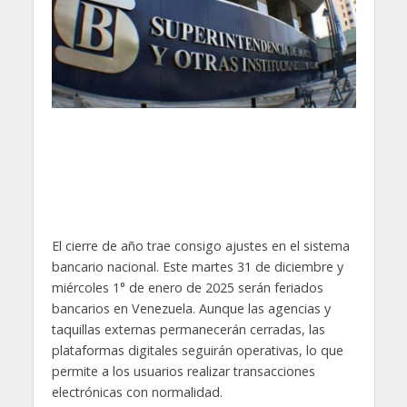
El cierre de año trae consigo ajustes en el sistema
bancario nacional. Este martes 31 de diciembre y
miércoles 1° de enero de 2025 serán feriados
bancarios en Venezuela. Aunque las agencias y
taquillas externas permanecerán cerradas, las
plataformas digitales seguirán operativas, lo que
permite a los usuarios realizar transacciones
electrónicas con normalidad.