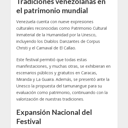
Tradiciones venezolanas en
el patrimonio mundial
Venezuela cuenta con nueve expresiones
culturales reconocidas como Patrimonio Cultural
Inmaterial de la Humanidad por la Unesco,
incluyendo los Diablos Danzantes de Corpus
Christi y el Carnaval de El Callao.
Este festival permitió que todas estas
manifestaciones, y muchas otras, se exhibieran en
escenarios públicos y gratuitos en Caracas,
Miranda y La Guaira. Además, se presentó ante la
Unesco la propuesta del tamunangue para su
evaluación como patrimonio, continuando con la
valorización de nuestras tradiciones.
Expansión Nacional del
Festival