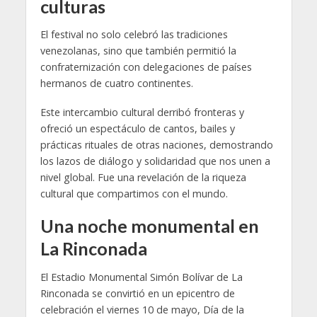
culturas
El festival no solo celebró las tradiciones
venezolanas, sino que también permitió la
confraternización con delegaciones de países
hermanos de cuatro continentes.
Este intercambio cultural derribó fronteras y
ofreció un espectáculo de cantos, bailes y
prácticas rituales de otras naciones, demostrando
los lazos de diálogo y solidaridad que nos unen a
nivel global. Fue una revelación de la riqueza
cultural que compartimos con el mundo.
Una noche monumental en
La Rinconada
El Estadio Monumental Simón Bolívar de La
Rinconada se convirtió en un epicentro de
celebración el viernes 10 de mayo, Día de la