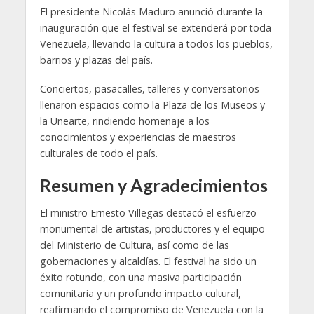
El presidente Nicolás Maduro anunció durante la
inauguración que el festival se extenderá por toda
Venezuela, llevando la cultura a todos los pueblos,
barrios y plazas del país.
Conciertos, pasacalles, talleres y conversatorios
llenaron espacios como la Plaza de los Museos y
la Unearte, rindiendo homenaje a los
conocimientos y experiencias de maestros
culturales de todo el país.
Resumen y Agradecimientos
El ministro Ernesto Villegas destacó el esfuerzo
monumental de artistas, productores y el equipo
del Ministerio de Cultura, así como de las
gobernaciones y alcaldías. El festival ha sido un
éxito rotundo, con una masiva participación
comunitaria y un profundo impacto cultural,
reafirmando el compromiso de Venezuela con la