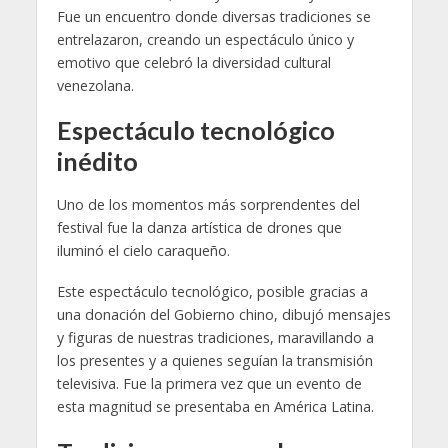
Fue un encuentro donde diversas tradiciones se
entrelazaron, creando un espectáculo único y
emotivo que celebró la diversidad cultural
venezolana.
Espectáculo tecnológico
inédito
Uno de los momentos más sorprendentes del
festival fue la danza artística de drones que
iluminó el cielo caraqueño.
Este espectáculo tecnológico, posible gracias a
una donación del Gobierno chino, dibujó mensajes
y figuras de nuestras tradiciones, maravillando a
los presentes y a quienes seguían la transmisión
televisiva. Fue la primera vez que un evento de
esta magnitud se presentaba en América Latina.