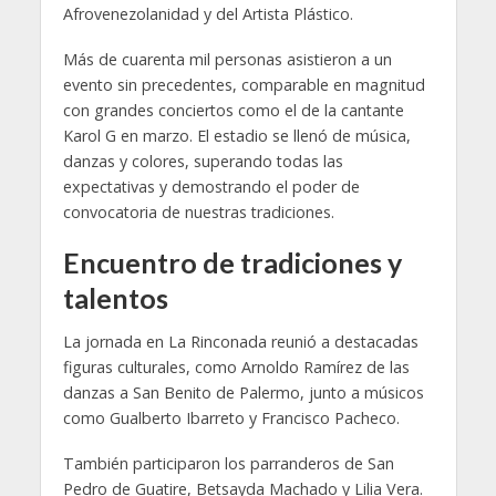
Afrovenezolanidad y del Artista Plástico.
Más de cuarenta mil personas asistieron a un
evento sin precedentes, comparable en magnitud
con grandes conciertos como el de la cantante
Karol G en marzo. El estadio se llenó de música,
danzas y colores, superando todas las
expectativas y demostrando el poder de
convocatoria de nuestras tradiciones.
Encuentro de tradiciones y
talentos
La jornada en La Rinconada reunió a destacadas
figuras culturales, como Arnoldo Ramírez de las
danzas a San Benito de Palermo, junto a músicos
como Gualberto Ibarreto y Francisco Pacheco.
También participaron los parranderos de San
Pedro de Guatire, Betsayda Machado y Lilia Vera.