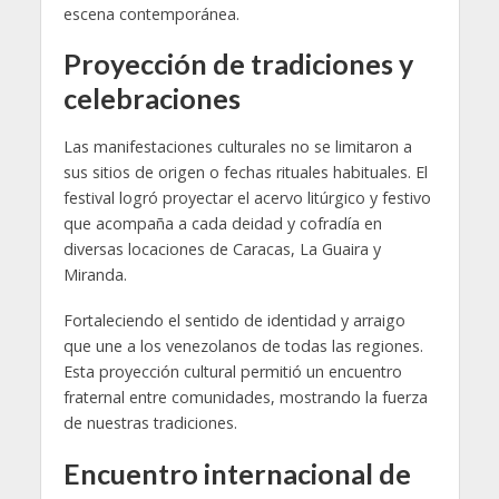
escena contemporánea.
Proyección de tradiciones y
celebraciones
Las manifestaciones culturales no se limitaron a
sus sitios de origen o fechas rituales habituales. El
festival logró proyectar el acervo litúrgico y festivo
que acompaña a cada deidad y cofradía en
diversas locaciones de Caracas, La Guaira y
Miranda.
Fortaleciendo el sentido de identidad y arraigo
que une a los venezolanos de todas las regiones.
Esta proyección cultural permitió un encuentro
fraternal entre comunidades, mostrando la fuerza
de nuestras tradiciones.
Encuentro internacional de