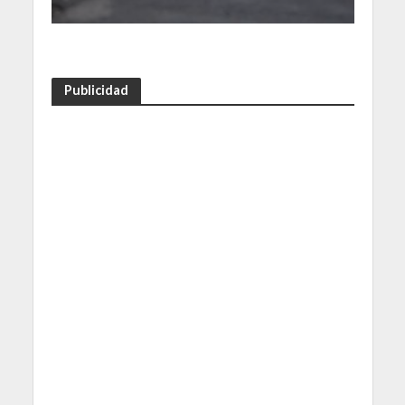
Publicidad