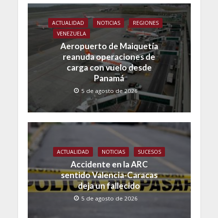
ACTUALIDAD
NOTICIAS
REGIONES
VENEZUELA
Aeropuerto de Maiquetía
reanuda operaciones de
carga con vuelo desde
Panamá
5 de agosto de 2026
ACTUALIDAD
NOTICIAS
SUCESOS
Accidente en la ARC
sentido Valencia-Caracas
deja un fallecido
5 de agosto de 2026