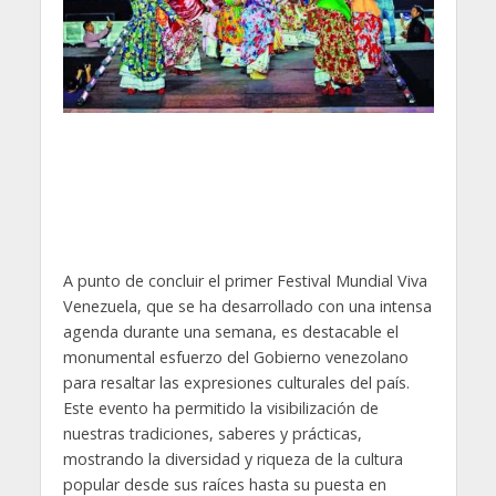
A punto de concluir el primer Festival Mundial Viva
Venezuela, que se ha desarrollado con una intensa
agenda durante una semana, es destacable el
monumental esfuerzo del Gobierno venezolano
para resaltar las expresiones culturales del país.
Este evento ha permitido la visibilización de
nuestras tradiciones, saberes y prácticas,
mostrando la diversidad y riqueza de la cultura
popular desde sus raíces hasta su puesta en