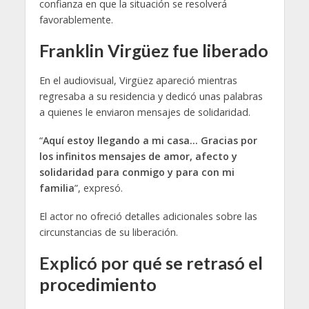
confianza en que la situación se resolverá
favorablemente.
Franklin Virgüez fue liberado
En el audiovisual, Virgüez apareció mientras
regresaba a su residencia y dedicó unas palabras
a quienes le enviaron mensajes de solidaridad.
“
Aquí estoy llegando a mi casa… Gracias por
los infinitos mensajes de amor, afecto y
solidaridad para conmigo y para con mi
familia
”, expresó.
El actor no ofreció detalles adicionales sobre las
circunstancias de su liberación.
Explicó por qué se retrasó el
procedimiento