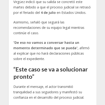
Virgüez indicó que su salida se concretó este
martes debido a que el proceso judicial se retrasó
por el feriado del
4 de julio
en Estados Unidos.
Asimismo, señaló que seguirá las
recomendaciones de su equipo legal mientras
continúe el caso.
“
De eso no vamos a conversar hasta un
momento determinado que se pueda
”, afirmó
al explicar que no hará declaraciones públicas
sobre el expediente.
“Este caso se va a solucionar
pronto”
Durante el mensaje, el actor transmitió
tranquilidad a sus seguidores y manifestó su
confianza en el desarrollo del proceso judicial.