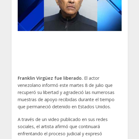
Franklin Virgüez fue liberado.
El actor
venezolano informó este martes 8 de julio que
recuperó su libertad y agradeció las numerosas
muestras de apoyo recibidas durante el tiempo
que permaneció detenido en Estados Unidos.
A través de un video publicado en sus redes
sociales, el artista afirmó que continuará
enfrentando el proceso judicial y expresó