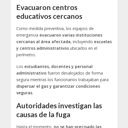
Evacuaron centros
educativos cercanos
Como medida preventiva, los equipos de
emergencia
evacuaron varias instituciones
cercanas al área afectada
, incluyendo
escuelas
y centros administrativos
ubicados en el
perímetro.
Los
estudiantes, docentes y personal
administrativo
fueron desalojados de forma
segura mientras los funcionarios trabajaban para
dispersar el gas y garantizar condiciones
seguras
.
Autoridades investigan las
causas de la fuga
Hasta el momento,
no se han precisado las