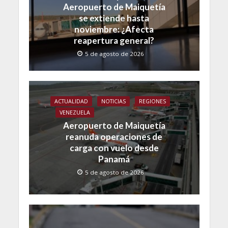
Aeropuerto de Maiquetía
se extiende hasta
noviembre: ¿Afecta
reapertura general?
5 de agosto de 2026
ACTUALIDAD
NOTICIAS
REGIONES
VENEZUELA
Aeropuerto de Maiquetía
reanuda operaciones de
carga con vuelo desde
Panamá
5 de agosto de 2026