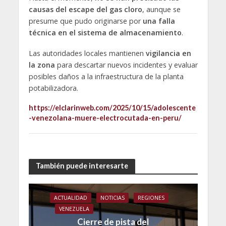
causas del escape del gas cloro
, aunque se
presume que pudo originarse por
una falla
técnica en el sistema de almacenamiento
.
Las autoridades locales mantienen
vigilancia en
la zona
para descartar nuevos incidentes y evaluar
posibles daños a la infraestructura de la planta
potabilizadora.
https://elclarinweb.com/2025/10/15/adolescente
-venezolana-muere-electrocutada-en-peru/
También puede interesarte
ACTUALIDAD
NOTICIAS
REGIONES
VENEZUELA
Cierre de pista del