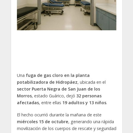
Una
fuga de gas cloro en la planta
potabilizadora de Hidropáez
, ubicada en el
sector Puerta Negra de San Juan de los
Morros
, estado Guárico, dejó
32 personas
afectadas
, entre ellas
19 adultos y 13 niños
.
El hecho ocurrió durante la mañana de este
miércoles 15 de octubre
, generando una rápida
movilización de los cuerpos de rescate y seguridad