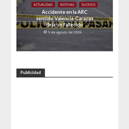
ACTUALIDAD
NOTICIAS
SUCESOS
Accidente en la ARC
sentido Valencia-Caracas
deja un fallecido
5 de agosto de 2026
Publicidad