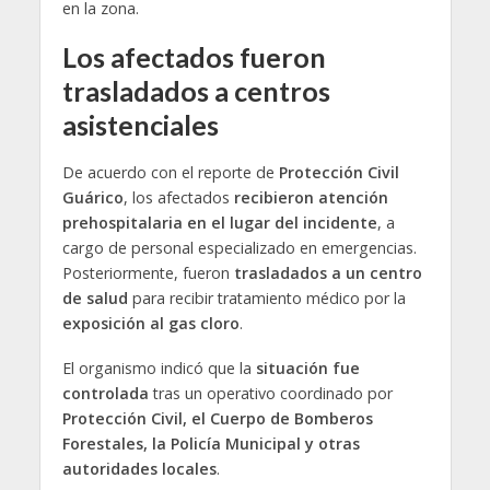
en la zona.
Los afectados fueron
trasladados a centros
asistenciales
De acuerdo con el reporte de
Protección Civil
Guárico
, los afectados
recibieron atención
prehospitalaria en el lugar del incidente
, a
cargo de personal especializado en emergencias.
Posteriormente, fueron
trasladados a un centro
de salud
para recibir tratamiento médico por la
exposición al gas cloro
.
El organismo indicó que la
situación fue
controlada
tras un operativo coordinado por
Protección Civil, el Cuerpo de Bomberos
Forestales, la Policía Municipal y otras
autoridades locales
.