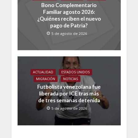
Bono Complementario
Familiar agosto 2026:
¿Quiénes reciben el nuevo
pago de Patria?
5 de agosto de 2026
ACTUALIDAD
ESTADOS UNIDOS
MIGRACIÓN
NOTICIAS
Futbolista venezolana fue
liberada por ICE tras más
de tres semanas detenida
5 de agosto de 2026