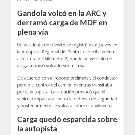
Gandola volcó en la ARC y
derramó carga de MDF en
plena vía
Un accidente de tránsito se registró este jueves en
la Autopista Regional del Centro, específicamente
a la altura del kilómetro 2, donde un vehículo de
carga terminó volcado sobre la vía.
De acuerdo con el reporte preliminar, el conductor
perdió el control del camión mientras transitaba
por la autopista. La situación provocó que el
vehículo impactara contra la defensa de seguridad
y posteriormente se volcara sobre el pavimento.
Carga quedó esparcida sobre
la autopista