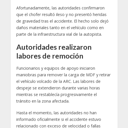
Afortunadamente, las autoridades confirmaron
que el chofer resultó ileso y no presentó heridas
de gravedad tras el accidente. El hecho solo dejó
daños materiales tanto en el vehículo como en
parte de la infraestructura vial de la autopista.
Autoridades realizaron
labores de remoción
Funcionarios y equipos de apoyo iniciaron
maniobras para remover la carga de MDF y retirar
el vehículo volcado de la ARC. Las labores de
despeje se extendieron durante varias horas
mientras se restablecía progresivamente el
tránsito en la zona afectada.
Hasta el momento, las autoridades no han
informado oficialmente si el accidente estuvo
relacionado con exceso de velocidad o fallas