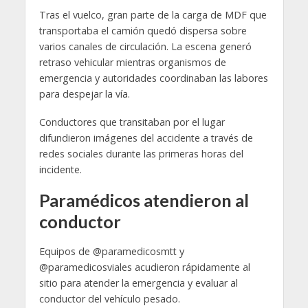
Tras el vuelco, gran parte de la carga de MDF que
transportaba el camión quedó dispersa sobre
varios canales de circulación. La escena generó
retraso vehicular mientras organismos de
emergencia y autoridades coordinaban las labores
para despejar la vía.
Conductores que transitaban por el lugar
difundieron imágenes del accidente a través de
redes sociales durante las primeras horas del
incidente.
Paramédicos atendieron al
conductor
Equipos de @paramedicosmtt y
@paramedicosviales acudieron rápidamente al
sitio para atender la emergencia y evaluar al
conductor del vehículo pesado.