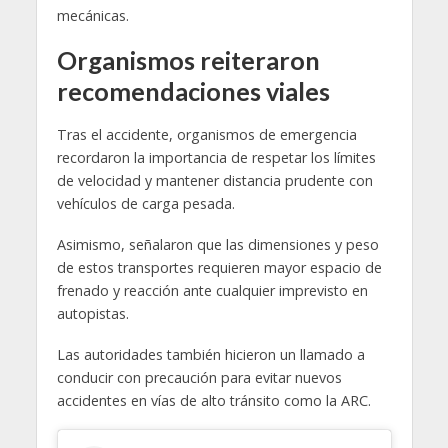
mecánicas.
Organismos reiteraron
recomendaciones viales
Tras el accidente, organismos de emergencia
recordaron la importancia de respetar los límites
de velocidad y mantener distancia prudente con
vehículos de carga pesada.
Asimismo, señalaron que las dimensiones y peso
de estos transportes requieren mayor espacio de
frenado y reacción ante cualquier imprevisto en
autopistas.
Las autoridades también hicieron un llamado a
conducir con precaución para evitar nuevos
accidentes en vías de alto tránsito como la ARC.