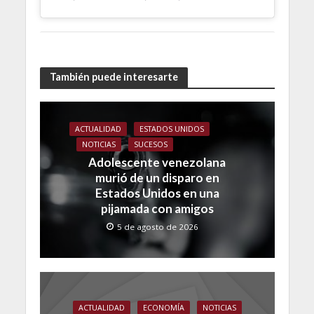
También puede interesarte
ACTUALIDAD
ESTADOS UNIDOS
NOTICIAS
SUCESOS
Adolescente venezolana
murió de un disparo en
Estados Unidos en una
pijamada con amigos
5 de agosto de 2026
ACTUALIDAD
ECONOMÍA
NOTICIAS