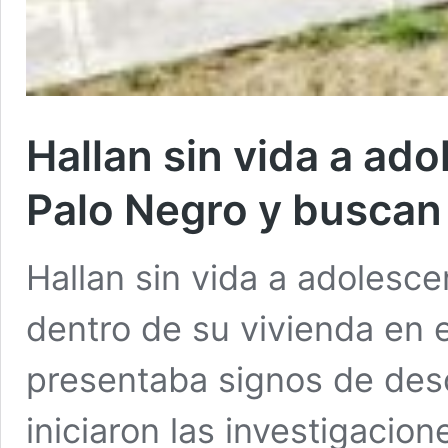
Hallan sin vida a ad
Palo Negro y buscan
Hallan sin vida a adolesc
dentro de su vivienda en 
presentaba signos de des
iniciaron las investigacion