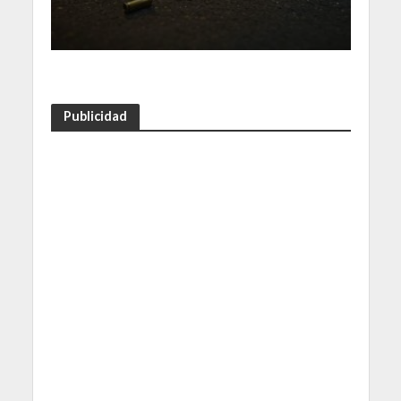
Publicidad