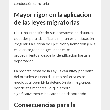
conducción temeraria.
Mayor rigor en la aplicación
de las leyes migratorias
El ICE ha intensificado sus operativos en distintas
ciudades para identificar a migrantes en situación
irregular. La Oficina de Ejecución y Remoción (ERO)
es la encargada de gestionar estos
procedimientos, desde la identificación hasta la
deportación.
La reciente firma de la
Ley Laken Riley
por parte
del presidente Donald Trump refuerza estas
medidas al permitir la detención de inmigrantes
por delitos menores, lo que amplía
significativamente las causas de deportación.
Consecuencias para la