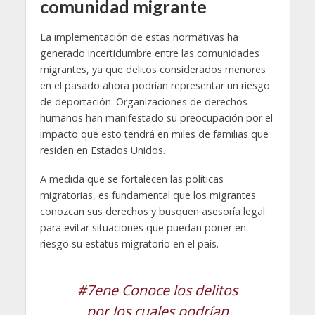
comunidad migrante
La implementación de estas normativas ha
generado incertidumbre entre las comunidades
migrantes, ya que delitos considerados menores
en el pasado ahora podrían representar un riesgo
de deportación. Organizaciones de derechos
humanos han manifestado su preocupación por el
impacto que esto tendrá en miles de familias que
residen en Estados Unidos.
A medida que se fortalecen las políticas
migratorias, es fundamental que los migrantes
conozcan sus derechos y busquen asesoría legal
para evitar situaciones que puedan poner en
riesgo su estatus migratorio en el país.
#7ene
Conoce los delitos
por los cuales podrían