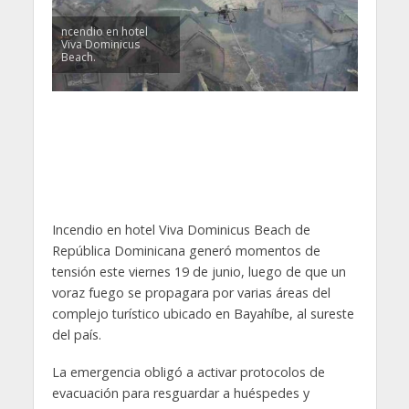
ncendio en hotel
Viva Dominicus
Beach.
Incendio en hotel Viva Dominicus Beach de
República Dominicana generó momentos de
tensión este viernes 19 de junio, luego de que un
voraz fuego se propagara por varias áreas del
complejo turístico ubicado en Bayahíbe, al sureste
del país.
La emergencia obligó a activar protocolos de
evacuación para resguardar a huéspedes y