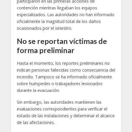
participaron en las primeras acciones de
contención mientras llegaban los equipos
especializados. Las autoridades no han informado
oficialmente la magnitud total de los daños
ocasionados por el siniestro.
No se reportan víctimas de
forma preliminar
Hasta el momento, los reportes preliminares no
indican personas fallecidas como consecuencia del
incendio. Tampoco se ha informado oficialmente
sobre huéspedes o trabajadores lesionados
durante la evacuación.
Sin embargo, las autoridades mantienen las
evaluaciones correspondientes para verificar el
estado de las instalaciones y determinar el alcance
de las afectaciones.