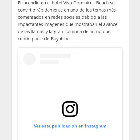
El incendio en el hotel Viva Dominicus Beach se
convirtió rápidamente en uno de los temas más
comentados en redes sociales debido a las
impactantes imágenes que mostraban el avance
de las llamas y la gran columna de humo que
cubrió parte de Bayahíbe.
Ver esta publicación en Instagram