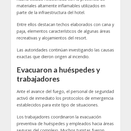
materiales altamente inflamables utilizados en
parte de la infraestructura del hotel.
Entre ellos destacan techos elaborados con cana y
paja, elementos característicos de algunas áreas
recreativas y alojamientos del resort.
Las autoridades continúan investigando las causas
exactas que dieron origen al incendio.
Evacuaron a huéspedes y
trabajadores
Ante el avance del fuego, el personal de seguridad
activó de inmediato los protocolos de emergencia
establecidos para este tipo de situaciones.
Los trabajadores coordinaron la evacuación
preventiva de huéspedes y empleados hacia áreas
seguras del complejo. Muchos turistas fueron