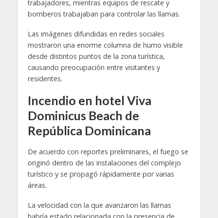
trabajadores, mientras equipos de rescate y
bomberos trabajaban para controlar las llamas.
Las imágenes difundidas en redes sociales
mostraron una enorme columna de humo visible
desde distintos puntos de la zona turística,
causando preocupación entre visitantes y
residentes.
Incendio en hotel Viva
Dominicus Beach de
República Dominicana
De acuerdo con reportes preliminares, el fuego se
originó dentro de las instalaciones del complejo
turístico y se propagó rápidamente por varias
áreas.
La velocidad con la que avanzaron las llamas
habría estado relacionada con la presencia de