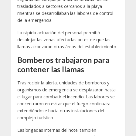
trasladados a sectores cercanos a la playa
mientras se desarrollaban las labores de control
de la emergencia.
La rápida actuación del personal permitió
desalojar las zonas afectadas antes de que las
llamas alcanzaran otras áreas del establecimiento.
Bomberos trabajaron para
contener las llamas
Tras recibir la alerta, unidades de bomberos y
organismos de emergencia se desplazaron hasta
el lugar para combatir el incendio. Las labores se
concentraron en evitar que el fuego continuara
extendiéndose hacia otras instalaciones del
complejo turístico.
Las brigadas internas del hotel también