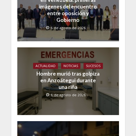
imágenes del encuentro
entre oposición y
Gobierno
6 de agosto de 2026
ACTUALIDAD
NOTICIAS
SUCESOS
Hombre murió tras golpiza
en Anzoátegui durante
una riña
6 de agosto de 2026