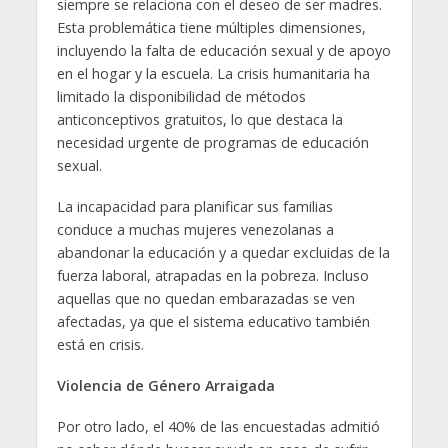
siempre se relaciona con el deseo de ser madres.
Esta problemática tiene múltiples dimensiones,
incluyendo la falta de educación sexual y de apoyo
en el hogar y la escuela. La crisis humanitaria ha
limitado la disponibilidad de métodos
anticonceptivos gratuitos, lo que destaca la
necesidad urgente de programas de educación
sexual.
La incapacidad para planificar sus familias
conduce a muchas mujeres venezolanas a
abandonar la educación y a quedar excluidas de la
fuerza laboral, atrapadas en la pobreza. Incluso
aquellas que no quedan embarazadas se ven
afectadas, ya que el sistema educativo también
está en crisis.
Violencia de Género Arraigada
Por otro lado, el 40% de las encuestadas admitió