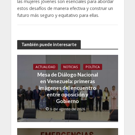
las mujeres jóvenes son esenciales para abordar
estos desafíos de manera efectiva y construir un
futuro más seguro y equitativo para ellas.
También puede interesarte
ACTUALIDAD
NOTICIAS
POLÍTICA
Mesa de Diálogo Nacional
en Venezuela: primeras
imágenes del encuentro
entre oposición y
Gobierno
6 de agosto de 2026