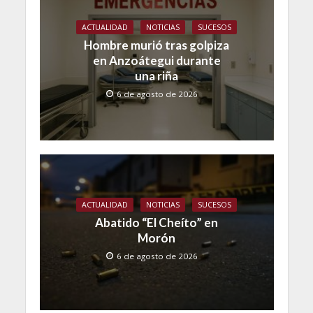
ACTUALIDAD
NOTICIAS
SUCESOS
Hombre murió tras golpiza
en Anzoátegui durante
una riña
6 de agosto de 2026
ACTUALIDAD
NOTICIAS
SUCESOS
Abatido “El Cheíto” en
Morón
6 de agosto de 2026