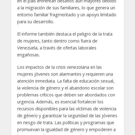
en el país enfrentan desafíos aún mayores debido
a la migración de sus familiares, lo que genera un
entorno familiar fragmentado y un apoyo limitado
para su desarrollo.
El informe también destaca el peligro de la trata
de mujeres, tanto dentro como fuera de
Venezuela, a través de ofertas laborales
engañosas.
Los impactos de la crisis venezolana en las
mujeres jóvenes son alarmantes y requieren una
atención inmediata. La falta de educación sexual,
la violencia de género y el abandono escolar son
problemas críticos que deben ser abordados con
urgencia. Además, es esencial fortalecer los
recursos disponibles para las víctimas de violencia
de género y garantizar la seguridad de las jóvenes
en riesgo de trata. Las políticas y programas que
promuevan la igualdad de género y empoderen a