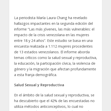
La periodista María Laura Chang ha revelado
hallazgos impactantes en la segunda edición del
informe “Las más jóvenes, las más vulnerables: el
impacto de la crisis venezolana en las mujeres
entre 18 y 24 años”. Este estudio se basa en una
encuesta realizada a 1.112 mujeres procedentes
de 13 estados venezolanos. El informe aborda
temas críticos como la salud sexual y reproductiva,
la educación, la participación cívica, la violencia de
género y la migración que afectan profundamente
a esta franja demográfica.
Salud Sexual y Reproductiva
En el ámbito de la salud sexual y reproductiva, se
ha descubierto que el 42% de las encuestadas no
utiliza métodos anticonceptivos, lo cual no