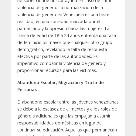
no saber dónde buscar ayuda en caso de sufrir
violencia de género. La normalización de la
violencia de género en Venezuela es una triste
realidad, en una sociedad marcada por el
patriarcado y la opresión hacia las mujeres. La
franja de edad de 18 a 24 años enfrenta una tasa
de feminicidios mayor que cualquier otro grupo
demográfico, revelando la falta de respuesta
efectiva por parte de las autoridades. Es
imperativo combatir la violencia de género y
proporcionar recursos para las víctimas.
Abandono Escolar, Migración y Trata de
Personas
El abandono escolar entre las jóvenes venezolanas
se debe a la escasez de alimentos y a los roles de
género tradicionales que las empujan a asumir
responsabilidades domésticas en lugar de
continuar su educación. Aquellas que permanecen