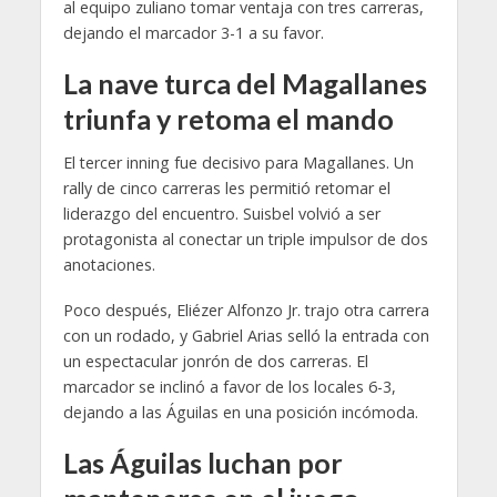
al equipo zuliano tomar ventaja con tres carreras,
dejando el marcador 3-1 a su favor.
La nave turca del Magallanes
triunfa y retoma el mando
El tercer inning fue decisivo para Magallanes. Un
rally de cinco carreras les permitió retomar el
liderazgo del encuentro. Suisbel volvió a ser
protagonista al conectar un triple impulsor de dos
anotaciones.
Poco después, Eliézer Alfonzo Jr. trajo otra carrera
con un rodado, y Gabriel Arias selló la entrada con
un espectacular jonrón de dos carreras. El
marcador se inclinó a favor de los locales 6-3,
dejando a las Águilas en una posición incómoda.
Las Águilas luchan por