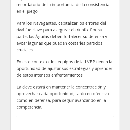
recordatorio de la importancia de la consistencia
en el juego.
Para los Navegantes, capitalizar los errores del
rival fue clave para asegurar el triunfo. Por su
parte, las Águilas deben fortalecer su defensa y
evitar lagunas que puedan costarles partidos
cruciales.
En este contexto, los equipos de la LVBP tienen la
oportunidad de ajustar sus estrategias y aprender
de estos intensos enfrentamientos.
La clave estará en mantener la concentración y
aprovechar cada oportunidad, tanto en ofensiva
como en defensa, para seguir avanzando en la
competencia.