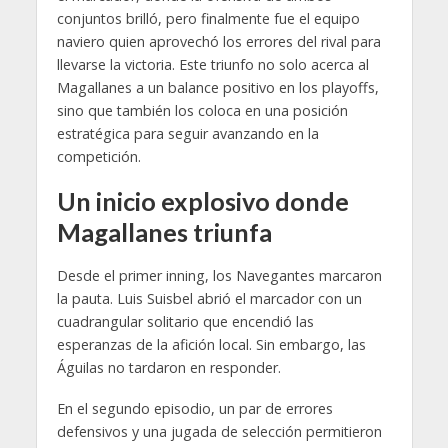
conjuntos brilló, pero finalmente fue el equipo
naviero quien aprovechó los errores del rival para
llevarse la victoria. Este triunfo no solo acerca al
Magallanes a un balance positivo en los playoffs,
sino que también los coloca en una posición
estratégica para seguir avanzando en la
competición.
Un inicio explosivo donde
Magallanes triunfa
Desde el primer inning, los Navegantes marcaron
la pauta. Luis Suisbel abrió el marcador con un
cuadrangular solitario que encendió las
esperanzas de la afición local. Sin embargo, las
Águilas no tardaron en responder.
En el segundo episodio, un par de errores
defensivos y una jugada de selección permitieron