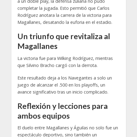
a un doble play, la defensa zuliana no pudo
completar la jugada. Esto permitió que Carlos
Rodríguez anotara la carrera de la victoria para
Magallanes, desatando la euforia en el estadio.
Un triunfo que revitaliza al
Magallanes
La victoria fue para Wilking Rodríguez, mientras
que Silvino Bracho cargó con la derrota.
Este resultado deja a los Navegantes a solo un
juego de alcanzar el .500 en los playoffs, un
avance significativo tras un inicio complicado.
Reflexión y lecciones para
ambos equipos
El duelo entre Magallanes y Águilas no solo fue un
espectáculo deportivo, sino también un