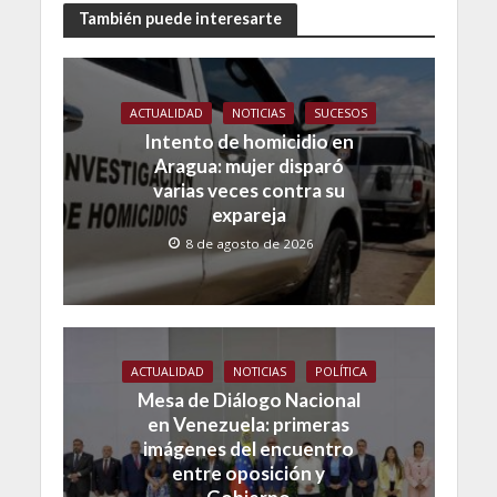
También puede interesarte
ACTUALIDAD
NOTICIAS
SUCESOS
Intento de homicidio en
Aragua: mujer disparó
varias veces contra su
expareja
8 de agosto de 2026
ACTUALIDAD
NOTICIAS
POLÍTICA
Mesa de Diálogo Nacional
en Venezuela: primeras
imágenes del encuentro
entre oposición y