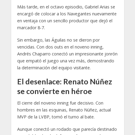
Más tarde, en el octavo episodio, Gabriel Arias se
encargó de colocar a los Navegantes nuevamente
en ventaja con un sencillo productor que dejó el
marcador 8-7.
Sin embargo, las Águilas no se dieron por
vencidas. Con dos outs en el noveno inning,
Andrés Chaparro conectó un impresionante jonrón
que empató el juego una vez más, demostrando
la determinación del equipo visitante.
El desenlace: Renato Núñez
se convierte en héroe
El cierre del noveno inning fue decisivo. Con
hombres en las esquinas, Renato Núñez, actual
MVP de la LVBP, tomó el turno al bate.
Aunque conectó un rodado que parecía destinado