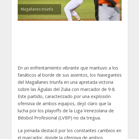
Magallanes triunfa
En un enfrentamiento vibrante que mantuvo a los
fanáticos al borde de sus asientos, los Navegantes
del Magallanes triunfa en una apretada victoria
sobre las Águilas del Zulia con marcador de 9-8.
Este partido, caracterizado por una explosión
ofensiva de ambos equipos, dejó claro que la
lucha por los playoffs de la Liga Venezolana de
Béisbol Profesional (LVBP) no da tregua.
La jornada destacó por los constantes cambios en
el marcador, donde la ofensiva de ambos