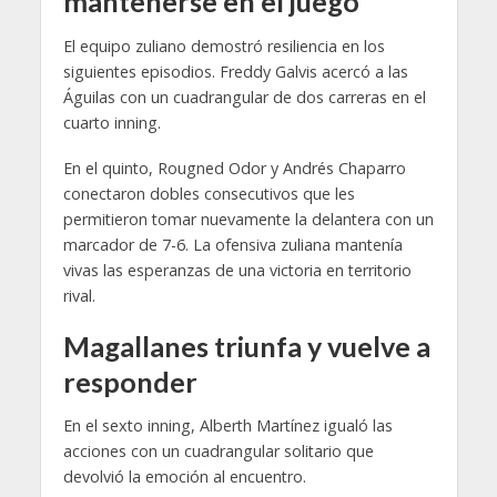
mantenerse en el juego
El equipo zuliano demostró resiliencia en los
siguientes episodios. Freddy Galvis acercó a las
Águilas con un cuadrangular de dos carreras en el
cuarto inning.
En el quinto, Rougned Odor y Andrés Chaparro
conectaron dobles consecutivos que les
permitieron tomar nuevamente la delantera con un
marcador de 7-6. La ofensiva zuliana mantenía
vivas las esperanzas de una victoria en territorio
rival.
Magallanes triunfa y vuelve a
responder
En el sexto inning, Alberth Martínez igualó las
acciones con un cuadrangular solitario que
devolvió la emoción al encuentro.