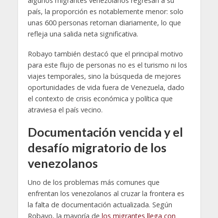
algunos migrantes venezolanos regresan a su
país, la proporción es notablemente menor: solo
unas 600 personas retornan diariamente, lo que
refleja una salida neta significativa.
Robayo también destacó que el principal motivo
para este flujo de personas no es el turismo ni los
viajes temporales, sino la búsqueda de mejores
oportunidades de vida fuera de Venezuela, dado
el contexto de crisis económica y política que
atraviesa el país vecino.
Documentación vencida y el
desafío migratorio de los
venezolanos
Uno de los problemas más comunes que
enfrentan los venezolanos al cruzar la frontera es
la falta de documentación actualizada. Según
Robayo, la mayoría de
los migrantes llega con