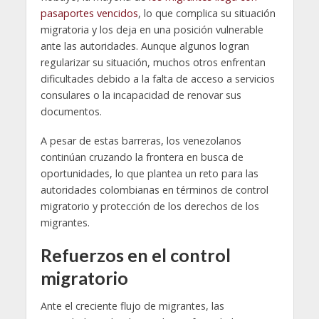
pasaportes vencidos
, lo que complica su situación
migratoria y los deja en una posición vulnerable
ante las autoridades. Aunque algunos logran
regularizar su situación, muchos otros enfrentan
dificultades debido a la falta de acceso a servicios
consulares o la incapacidad de renovar sus
documentos.
A pesar de estas barreras, los venezolanos
continúan cruzando la frontera en busca de
oportunidades, lo que plantea un reto para las
autoridades colombianas en términos de control
migratorio y protección de los derechos de los
migrantes.
Refuerzos en el control
migratorio
Ante el creciente flujo de migrantes, las