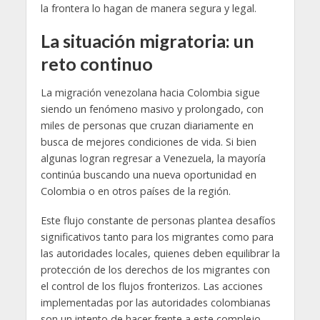
la frontera lo hagan de manera segura y legal.
La situación migratoria: un
reto continuo
La migración venezolana hacia Colombia sigue
siendo un fenómeno masivo y prolongado, con
miles de personas que cruzan diariamente en
busca de mejores condiciones de vida. Si bien
algunas logran regresar a Venezuela, la mayoría
continúa buscando una nueva oportunidad en
Colombia o en otros países de la región.
Este flujo constante de personas plantea desafíos
significativos tanto para los migrantes como para
las autoridades locales, quienes deben equilibrar la
protección de los derechos de los migrantes con
el control de los flujos fronterizos. Las acciones
implementadas por las autoridades colombianas
son un intento de hacer frente a este complejo