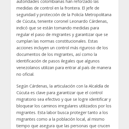
autoridades colombianas han reforzado las
medidas de control en la frontera. El jefe de
seguridad y protección de la Policía Metropolitana
de Cúcuta, teniente coronel Leonardo Cárdenas,
indicó que se están tomando medidas para
regular el paso de migrantes y garantizar que se
cumplan las normas constitucionales. Estas
acciones incluyen un control más riguroso de los
documentos de los migrantes, así como la
identificación de pasos ilegales que algunos
venezolanos utilizan para entrar al país de manera
no oficial.
Según Cárdenas, la articulación con la Alcaldía de
Cúcuta es clave para garantizar que el control
migratorio sea efectivo y que se logre identificar y
bloquear los caminos irregulares utilizados por los
migrantes. Esta labor busca proteger tanto a los
migrantes como a la población local, al mismo
tiempo que asegura que las personas que crucen