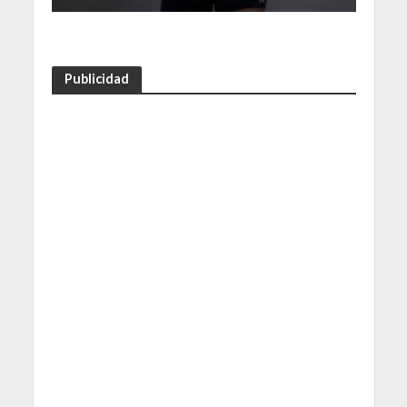
Publicidad