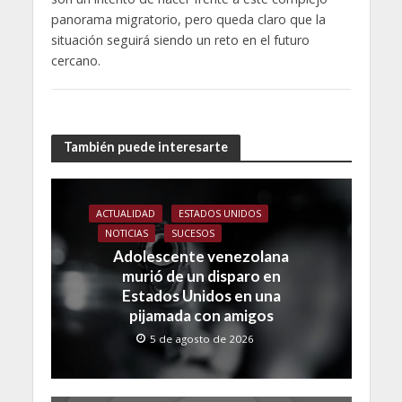
panorama migratorio, pero queda claro que la
situación seguirá siendo un reto en el futuro
cercano.
También puede interesarte
ACTUALIDAD
ESTADOS UNIDOS
NOTICIAS
SUCESOS
Adolescente venezolana
murió de un disparo en
Estados Unidos en una
pijamada con amigos
5 de agosto de 2026