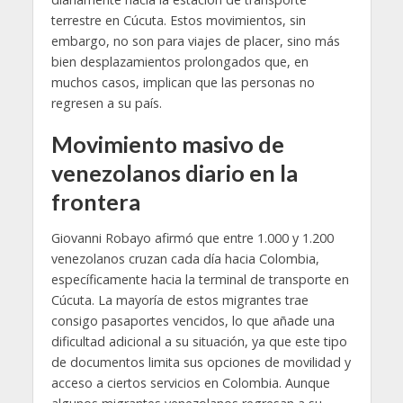
terrestre en Cúcuta. Estos movimientos, sin
embargo, no son para viajes de placer, sino más
bien desplazamientos prolongados que, en
muchos casos, implican que las personas no
regresen a su país.
Movimiento masivo de
venezolanos diario en la
frontera
Giovanni Robayo afirmó que entre 1.000 y 1.200
venezolanos cruzan cada día hacia Colombia,
específicamente hacia la terminal de transporte en
Cúcuta. La mayoría de estos migrantes trae
consigo pasaportes vencidos, lo que añade una
dificultad adicional a su situación, ya que este tipo
de documentos limita sus opciones de movilidad y
acceso a ciertos servicios en Colombia. Aunque