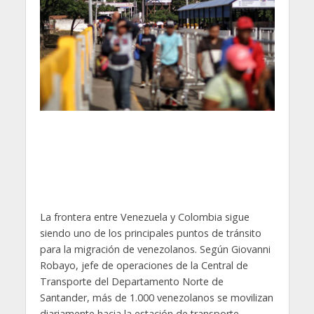
La frontera entre Venezuela y Colombia sigue
siendo uno de los principales puntos de tránsito
para la migración de venezolanos. Según Giovanni
Robayo, jefe de operaciones de la Central de
Transporte del Departamento Norte de
Santander, más de 1.000 venezolanos se movilizan
diariamente hacia la estación de transporte