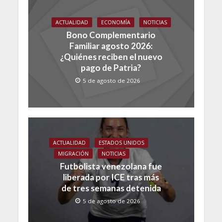
ACTUALIDAD
ECONOMÍA
NOTICIAS
Bono Complementario
Familiar agosto 2026:
¿Quiénes reciben el nuevo
pago de Patria?
5 de agosto de 2026
ACTUALIDAD
ESTADOS UNIDOS
MIGRACIÓN
NOTICIAS
Futbolista venezolana fue
liberada por ICE tras más
de tres semanas detenida
5 de agosto de 2026