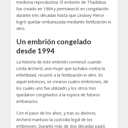
medicina reproductiva. El embrión de Thaddeus
fue creado en 1994 y permaneció en congelación
durante tres décadas hasta que Lindsey Pierce
logró quedar embarazada mediante fertilización in
vitro.
Un embrión congelado
desde 1994
La historia de este embrión comenzó cuando
Linda Archerd, una mujer que luchaba contra la
infertilidad, recurrió a la fertilización in vitro. En
aquel entonces, se crearon cuatro embriones, de
los cuales uno fue utilizado y los otros tres
quedaron congelados a la espera de futuros
embarazos.
Con el paso de los años, y tras su divorcio,
Archerd mantuvo la custodia legal de los
embriones. Durante más de dos décadas pagó