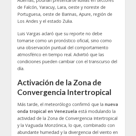
Además, podrían presentarse lluvias en sectores
de Falcón, Yaracuy, Lara, oeste y noreste de
Portuguesa, oeste de Barinas, Apure, región de
Los Andes y el estado Zulia.
Luis Vargas aclaró que su reporte no debe
tomarse como un pronóstico oficial, sino como
una observación puntual del comportamiento
atmosférico en tiempo real. Advirtió que las
condiciones pueden cambiar con el transcurso del
día.
Activación de la Zona de
Convergencia Intertropical
Más tarde, el meteorólogo confirmó que la
nueva
onda tropical en Venezuela
está modulando la
actividad de la Zona de Convergencia Intertropical
y la Vaguada Monzónica, lo que, combinado con
abundante humedad y la divergencia del viento en