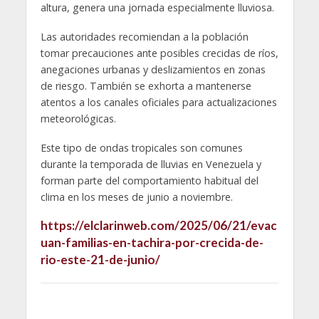
altura, genera una jornada especialmente lluviosa.
Las autoridades recomiendan a la población
tomar precauciones ante posibles crecidas de ríos,
anegaciones urbanas y deslizamientos en zonas
de riesgo. También se exhorta a mantenerse
atentos a los canales oficiales para actualizaciones
meteorológicas.
Este tipo de ondas tropicales son comunes
durante la temporada de lluvias en Venezuela y
forman parte del comportamiento habitual del
clima en los meses de junio a noviembre.
https://elclarinweb.com/2025/06/21/evac
uan-familias-en-tachira-por-crecida-de-
rio-este-21-de-junio/