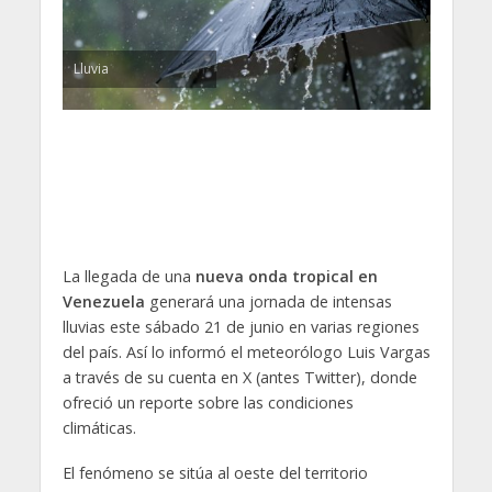
Lluvia
La llegada de una
nueva onda tropical en
Venezuela
generará una jornada de intensas
lluvias este sábado 21 de junio en varias regiones
del país. Así lo informó el meteorólogo Luis Vargas
a través de su cuenta en X (antes Twitter), donde
ofreció un reporte sobre las condiciones
climáticas.
El fenómeno se sitúa al oeste del territorio