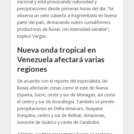
nacional y está provocando nubosidad y
precipitaciones desde primeras horas del día. “Se
observa un cielo cubierto a fragmentado en buena
parte del país, destacando nubes cumuliformes
productoras de lluvias con intensidad variable”,
explicó Vargas.
Nueva onda tropical en
Venezuela afectará varias
regiones
De acuerdo con el reporte del especialista, las
lluvias afectarán zonas como el este de Nueva
Esparta, Sucre, oeste y sur de Monagas, así como
el centro y sur de Anzoátegui. También se prevén
precipitaciones en Delta Amacuro, Guayana
Esequiba, centro y sur de Bolívar, Amazonas,
suroeste de Guárico y oeste de Carabobo.