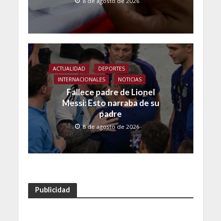
8 de agosto de 2026
ACTUALIDAD
DEPORTES
INTERNACIONALES
NOTICIAS
Fallece padre de Lionel
Messi: Esto narraba de su
padre
8 de agosto de 2026
Publicidad