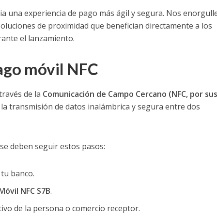
ia una experiencia de pago más ágil y segura. Nos enorgull
oluciones de proximidad que benefician directamente a los
ante el lanzamiento.
ago móvil NFC
través de la
Comunicación de Campo Cercano (NFC, por su
 la transmisión de datos inalámbrica y segura entre dos
 se deben seguir estos pasos:
 tu banco.
Móvil NFC S7B
.
itivo de la persona o comercio receptor.