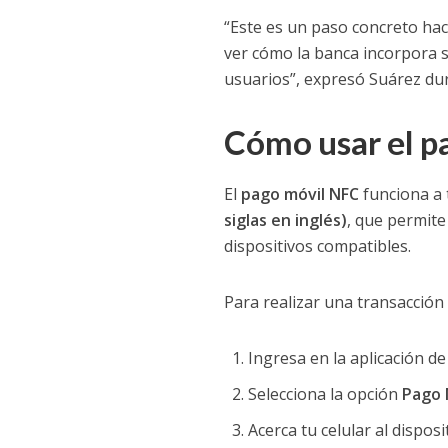
“Este es un paso concreto hac
ver cómo la banca incorpora s
usuarios”, expresó Suárez dur
Cómo usar el p
El
pago móvil NFC
funciona a 
siglas en inglés)
, que permite
dispositivos compatibles.
Para realizar una transacción
Ingresa en la aplicación de
Selecciona la opción
Pago 
Acerca tu celular al dispos