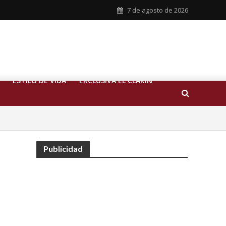
7 de agosto de 2026
ESTILO DE VIDA
EXCLUSIVA EL CLARIN
Publicidad