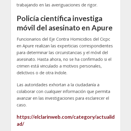
trabajando en las averiguaciones de rigor.
Policía científica investiga
móvil del asesinato en Apure
Funcionarios del Eje Contra Homicidios del Cicpc
en Apure realizan las experticias correspondientes
para determinar las circunstancias y el móvil del
asesinato. Hasta ahora, no se ha confirmado si el
crimen está vinculado a motivos personales,
delictivos o de otra índole.
Las autoridades exhortan a la ciudadanía a
colaborar con cualquier información que permita
avanzar en las investigaciones para esclarecer el
caso.
https://elclarinweb.com/category/actualid
ad/