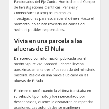
Funcionarios del Eje Contra Homicidios del Cuerpo
de Investigaciones Científicas, Penales y
Criminalísticas (Cicpc) asumieron las
investigaciones para esclarecer el crimen. Hasta el
momento, no se han revelado las causas del
hecho ni posibles responsables.
Vivía en una parcela a las
afueras de El Nula
De acuerdo con información publicada por el
medio “Apure 24”, Sonnard Teherán llevaba
aproximadamente tres años retirado del ministerio
pastoral. Residia en una parcela ubicada en las
afueras de El Nula.
El crimen ocurrió cuando la víctima transitaba en
su vehículo tipo moto y fue interceptado por
desconocidos, quienes le dispararon en repetidas
ocasiones. Las autoridades se mantienen