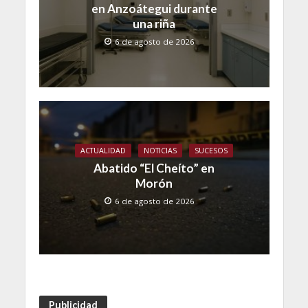
en Anzoátegui durante
una riña
6 de agosto de 2026
ACTUALIDAD
NOTICIAS
SUCESOS
Abatido “El Cheíto” en
Morón
6 de agosto de 2026
Publicidad