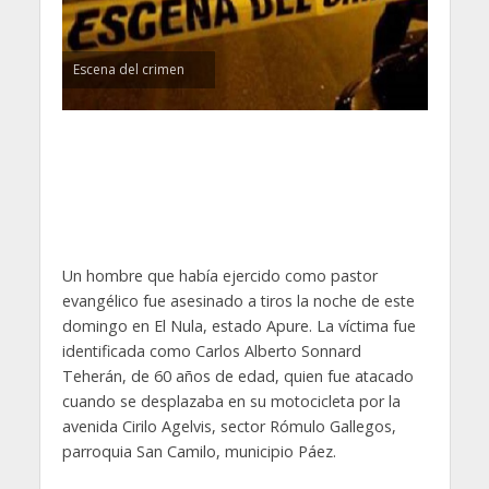
Escena del crimen
Un hombre que había ejercido como pastor
evangélico fue asesinado a tiros la noche de este
domingo en El Nula, estado Apure. La víctima fue
identificada como Carlos Alberto Sonnard
Teherán, de 60 años de edad, quien fue atacado
cuando se desplazaba en su motocicleta por la
avenida Cirilo Agelvis, sector Rómulo Gallegos,
parroquia San Camilo, municipio Páez.