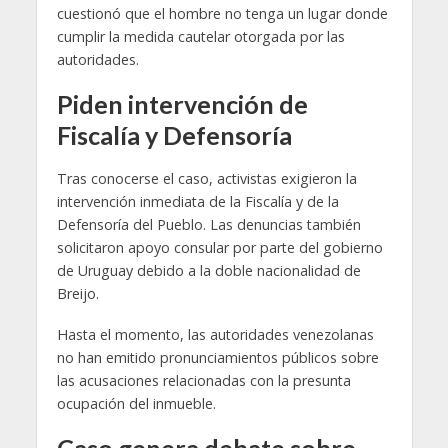
cuestionó que el hombre no tenga un lugar donde
cumplir la medida cautelar otorgada por las
autoridades.
Piden intervención de
Fiscalía y Defensoría
Tras conocerse el caso, activistas exigieron la
intervención inmediata de la Fiscalía y de la
Defensoría del Pueblo. Las denuncias también
solicitaron apoyo consular por parte del gobierno
de Uruguay debido a la doble nacionalidad de
Breijo.
Hasta el momento, las autoridades venezolanas
no han emitido pronunciamientos públicos sobre
las acusaciones relacionadas con la presunta
ocupación del inmueble.
Caso genera debate sobre