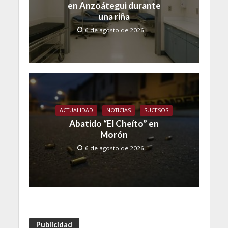
en Anzoátegui durante
una riña
6 de agosto de 2026
ACTUALIDAD
NOTICIAS
SUCESOS
Abatido “El Cheíto” en
Morón
6 de agosto de 2026
Publicidad