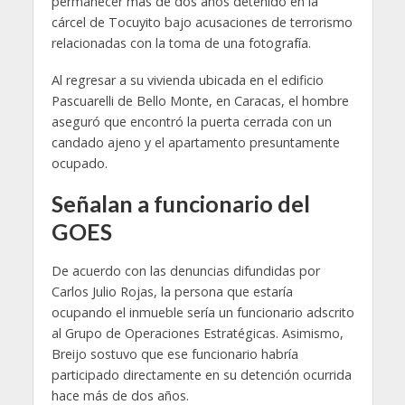
permanecer más de dos años detenido en la
cárcel de Tocuyito bajo acusaciones de terrorismo
relacionadas con la toma de una fotografía.
Al regresar a su vivienda ubicada en el edificio
Pascuarelli de Bello Monte, en Caracas, el hombre
aseguró que encontró la puerta cerrada con un
candado ajeno y el apartamento presuntamente
ocupado.
Señalan a funcionario del
GOES
De acuerdo con las denuncias difundidas por
Carlos Julio Rojas, la persona que estaría
ocupando el inmueble sería un funcionario adscrito
al Grupo de Operaciones Estratégicas. Asimismo,
Breijo sostuvo que ese funcionario habría
participado directamente en su detención ocurrida
hace más de dos años.