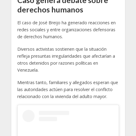
derechos humanos
El caso de José Breijo ha generado reacciones en
redes sociales y entre organizaciones defensoras
de derechos humanos.
Diversos activistas sostienen que la situación
refleja presuntas irregularidades que afectarían a
otros detenidos por razones políticas en
Venezuela.
Mientras tanto, familiares y allegados esperan que
las autoridades actúen para resolver el conflicto
relacionado con la vivienda del adulto mayor.