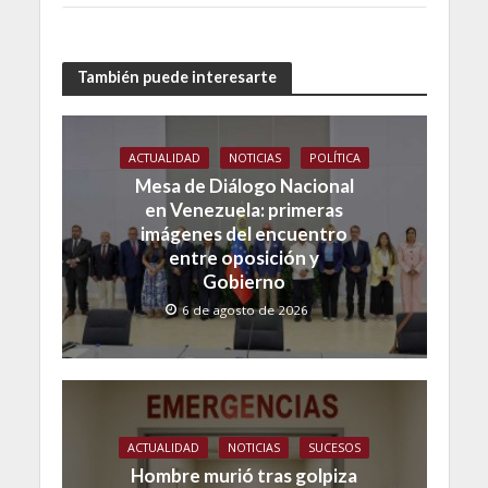
También puede interesarte
ACTUALIDAD
NOTICIAS
POLÍTICA
Mesa de Diálogo Nacional
en Venezuela: primeras
imágenes del encuentro
entre oposición y
Gobierno
6 de agosto de 2026
ACTUALIDAD
NOTICIAS
SUCESOS
Hombre murió tras golpiza