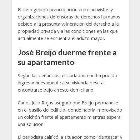
El caso generó preocupación entre activistas y
organizaciones defensoras de derechos humanos
debido a la presunta vulneración del derecho a la
propiedad privada y a las condiciones en las que
actualmente se encuentra el adulto mayor.
José Breijo duerme frente a
su apartamento
Según las denuncias, el ciudadano no ha podido
ingresar nuevamente a su vivienda pese a
encontrarse bajo arresto domiciliario.
Carlos Julio Rojas aseguró que Breijo permanece
en el pasillo del edificio, donde habría improvisado
un colchón frente al apartamento mientras espera
una solución.
El periodista calificó la situación como “dantesca” y