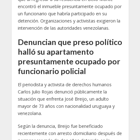
encontró el inmueble presuntamente ocupado por
un funcionario que habría participado en su
detención. Organizaciones y activistas exigieron la
intervención de las autoridades venezolanas.
Denuncian que preso político
halló su apartamento
presuntamente ocupado por
funcionario policial
El periodista y activista de derechos humanos
Carlos Julio Rojas denunció públicamente la
situación que enfrenta José Breijo, un adulto
mayor de 73 años con nacionalidad uruguaya y
venezolana.
Según la denuncia, Breijo fue beneficiado
recientemente con arresto domiciliario después de