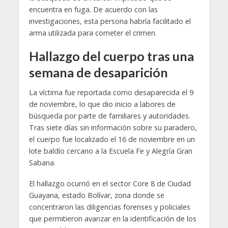
encuentra en fuga. De acuerdo con las
investigaciones, esta persona habría facilitado el
arma utilizada para cometer el crimen.
Hallazgo del cuerpo tras una
semana de desaparición
La víctima fue reportada como desaparecida el 9
de noviembre, lo que dio inicio a labores de
búsqueda por parte de familiares y autoridades.
Tras siete días sin información sobre su paradero,
el cuerpo fue localizado el 16 de noviembre en un
lote baldío cercano a la Escuela Fe y Alegría Gran
Sabana.
El hallazgo ocurrió en el sector Core 8 de Ciudad
Guayana, estado Bolívar, zona donde se
concentraron las diligencias forenses y policiales
que permitieron avanzar en la identificación de los