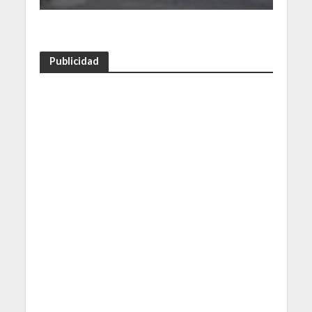
Publicidad