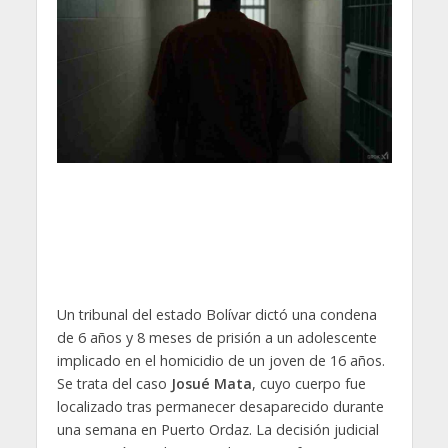
Un tribunal del estado Bolívar dictó una condena
de 6 años y 8 meses de prisión a un adolescente
implicado en el homicidio de un joven de 16 años.
Se trata del caso
Josué Mata
, cuyo cuerpo fue
localizado tras permanecer desaparecido durante
una semana en Puerto Ordaz. La decisión judicial