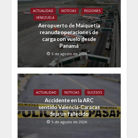
ACTUALIDAD
NOTICIAS
REGIONES
VENEZUELA
Aeropuerto de Maiquetía
reanuda operaciones de
carga con vuelo desde
Panamá
5 de agosto de 2026
ACTUALIDAD
NOTICIAS
SUCESOS
Accidente en la ARC
sentido Valencia-Caracas
deja un fallecido
5 de agosto de 2026