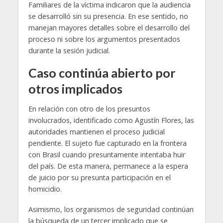
Familiares de la víctima indicaron que la audiencia
se desarrolló sin su presencia. En ese sentido, no
manejan mayores detalles sobre el desarrollo del
proceso ni sobre los argumentos presentados
durante la sesión judicial.
Caso continúa abierto por
otros implicados
En relación con otro de los presuntos
involucrados, identificado como Agustín Flores, las
autoridades mantienen el proceso judicial
pendiente. El sujeto fue capturado en la frontera
con Brasil cuando presuntamente intentaba huir
del país. De esta manera, permanece a la espera
de juicio por su presunta participación en el
homicidio.
Asimismo, los organismos de seguridad continúan
la búsqueda de un tercer implicado que se