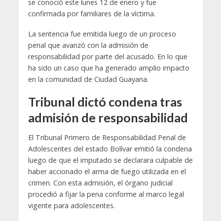
se conoció este lunes 12 de enero y fue
confirmada por familiares de la víctima.
La sentencia fue emitida luego de un proceso
penal que avanzó con la admisión de
responsabilidad por parte del acusado. En lo que
ha sido un caso que ha generado amplio impacto
en la comunidad de Ciudad Guayana.
Tribunal dictó condena tras
admisión de responsabilidad
El Tribunal Primero de Responsabilidad Penal de
Adolescentes del estado Bolívar emitió la condena
luego de que el imputado se declarara culpable de
haber accionado el arma de fuego utilizada en el
crimen. Con esta admisión, el órgano judicial
procedió a fijar la pena conforme al marco legal
vigente para adolescentes.