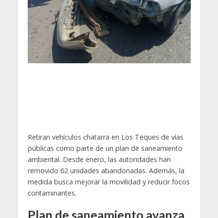
Retiran vehículos chatarra en Los Teques de vías
públicas como parte de un plan de saneamiento
ambiental. Desde enero, las autoridades han
removido 62 unidades abandonadas. Además, la
medida busca mejorar la movilidad y reducir focos
contaminantes.
Plan de saneamiento avanza