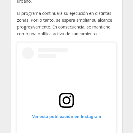
urbano.
El programa continuará su ejecución en distintas
zonas. Por lo tanto, se espera ampliar su alcance
progresivamente. En consecuencia, se mantiene
como una política activa de saneamiento.
Ver esta publicación en Instagram