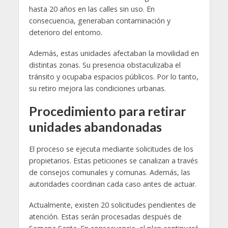
hasta 20 años en las calles sin uso. En
consecuencia, generaban contaminación y
deterioro del entorno.
Además, estas unidades afectaban la movilidad en
distintas zonas. Su presencia obstaculizaba el
tránsito y ocupaba espacios públicos. Por lo tanto,
su retiro mejora las condiciones urbanas.
Procedimiento para retirar
unidades abandonadas
El proceso se ejecuta mediante solicitudes de los
propietarios. Estas peticiones se canalizan a través
de consejos comunales y comunas. Además, las
autoridades coordinan cada caso antes de actuar.
Actualmente, existen 20 solicitudes pendientes de
atención. Estas serán procesadas después de