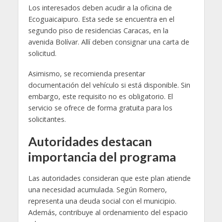
Los interesados deben acudir a la oficina de
Ecoguaicaipuro. Esta sede se encuentra en el
segundo piso de residencias Caracas, en la
avenida Bolívar. Allí deben consignar una carta de
solicitud.
Asimismo, se recomienda presentar
documentación del vehículo si está disponible. Sin
embargo, este requisito no es obligatorio. El
servicio se ofrece de forma gratuita para los
solicitantes.
Autoridades destacan
importancia del programa
Las autoridades consideran que este plan atiende
una necesidad acumulada. Según Romero,
representa una deuda social con el municipio.
Además, contribuye al ordenamiento del espacio