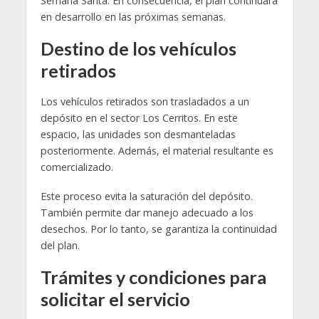
Semana Santa. En consecuencia, el plan continuará
en desarrollo en las próximas semanas.
Destino de los vehículos
retirados
Los vehículos retirados son trasladados a un
depósito en el sector Los Cerritos. En este
espacio, las unidades son desmanteladas
posteriormente. Además, el material resultante es
comercializado.
Este proceso evita la saturación del depósito.
También permite dar manejo adecuado a los
desechos. Por lo tanto, se garantiza la continuidad
del plan.
Trámites y condiciones para
solicitar el servicio