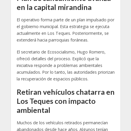
en la capital mirandina
El operativo forma parte de un plan impulsado por
el gobierno municipal. Esta estrategia se ejecuta
actualmente en Los Teques. Posteriormente, se
extenderá hacia parroquias foráneas.
El secretario de Ecosocialismo, Hugo Romero,
ofreció detalles del proceso. Explicó que la
iniciativa responde a problemas ambientales
acumulados. Por lo tanto, las autoridades priorizan
la recuperación de espacios públicos.
Retiran vehículos chatarra en
Los Teques con impacto
ambiental
Muchos de los vehículos retirados permanecían
abandonados desde hace años. Algunos tenían