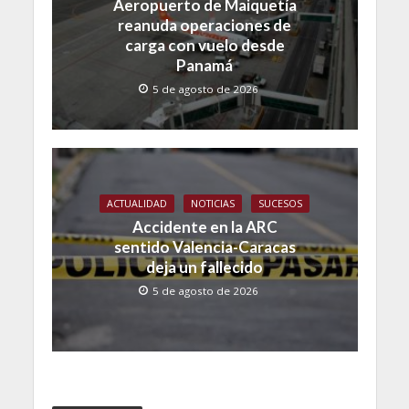
Aeropuerto de Maiquetía
reanuda operaciones de
carga con vuelo desde
Panamá
5 de agosto de 2026
ACTUALIDAD
NOTICIAS
SUCESOS
Accidente en la ARC
sentido Valencia-Caracas
deja un fallecido
5 de agosto de 2026