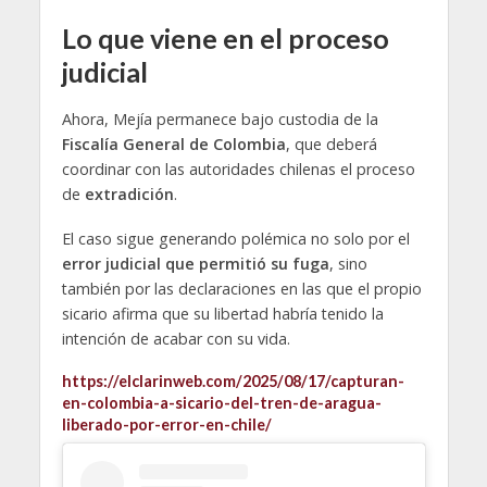
Lo que viene en el proceso
judicial
Ahora, Mejía permanece bajo custodia de la
Fiscalía General de Colombia
, que deberá
coordinar con las autoridades chilenas el proceso
de
extradición
.
El caso sigue generando polémica no solo por el
error judicial que permitió su fuga
, sino
también por las declaraciones en las que el propio
sicario afirma que su libertad habría tenido la
intención de acabar con su vida.
https://elclarinweb.com/2025/08/17/capturan-
en-colombia-a-sicario-del-tren-de-aragua-
liberado-por-error-en-chile/