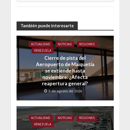
También puede interesarte
ACTUALIDAD
NOTICIAS
REGIONES
VENEZUELA
Cierre de pista del
Aeropuerto de Maiquetía
se extiende hasta
noviembre: ¿Afecta
reapertura general?
5 de agosto de 2026
ACTUALIDAD
NOTICIAS
REGIONES
VENEZUELA