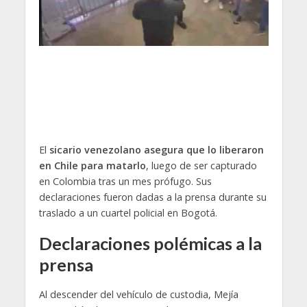
El
sicario venezolano asegura que lo liberaron
en Chile para matarlo
, luego de ser capturado
en Colombia tras un mes prófugo. Sus
declaraciones fueron dadas a la prensa durante su
traslado a un cuartel policial en Bogotá.
Declaraciones polémicas a la
prensa
Al descender del vehículo de custodia, Mejía