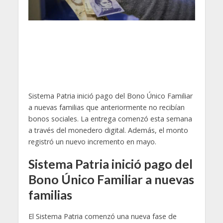
Sistema Patria inició pago del Bono Único Familiar
a nuevas familias que anteriormente no recibían
bonos sociales. La entrega comenzó esta semana
a través del monedero digital. Además, el monto
registró un nuevo incremento en mayo.
Sistema Patria inició pago del
Bono Único Familiar a nuevas
familias
El Sistema Patria comenzó una nueva fase de