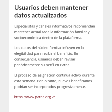
Usuarios deben mantener
datos actualizados
Especialistas y canales informativos recomiendan
mantener actualizada la información familiar y
socioeconómica dentro de la plataforma.
Los datos del núcleo familiar influyen en la
elegibilidad para recibir el beneficio. En
consecuencia, usuarios deben revisar
periódicamente su perfil en Patria.
El proceso de asignación continúa activo durante
esta semana. Por lo tanto, nuevos beneficiarios
podrían ser incorporados progresivamente.
https://www.patria.org.ve