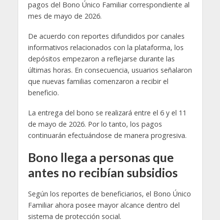
pagos del Bono Único Familiar correspondiente al
mes de mayo de 2026.
De acuerdo con reportes difundidos por canales
informativos relacionados con la plataforma, los
depósitos empezaron a reflejarse durante las
últimas horas. En consecuencia, usuarios señalaron
que nuevas familias comenzaron a recibir el
beneficio.
La entrega del bono se realizará entre el 6 y el 11
de mayo de 2026. Por lo tanto, los pagos
continuarán efectuándose de manera progresiva.
Bono llega a personas que
antes no recibían subsidios
Según los reportes de beneficiarios, el Bono Único
Familiar ahora posee mayor alcance dentro del
sistema de protección social.