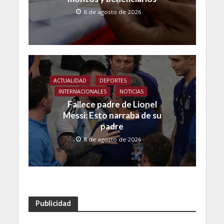
8 de agosto de 2026
ACTUALIDAD
DEPORTES
INTERNACIONALES
NOTICIAS
Fallece padre de Lionel
Messi: Esto narraba de su
padre
8 de agosto de 2026
Publicidad