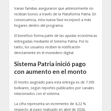
Varias familias aseguraron que anteriormente no
recibían bonos a través de la Plataforma Patria. En
consecuencia, esta nueva fase incorporó a más
hogares dentro del programa.
El beneficio forma parte de las ayudas económicas
entregadas mediante el Sistema Patria. Por lo
tanto, los usuarios reciben la notificación
directamente en el monedero digital.
Sistema Patria inició pago
con aumento en el monto
El monto asignado para esta entrega es de 7.395
bolívares, según reportes publicados por canales
relacionados con el sistema.
La cifra representa un incremento de 4,22 %
respecto al pago realizado en abril de 2026,