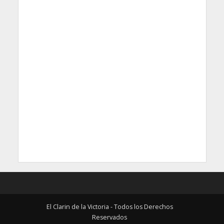
El Clarin de la Victoria - Todos los Derechos
Reservados