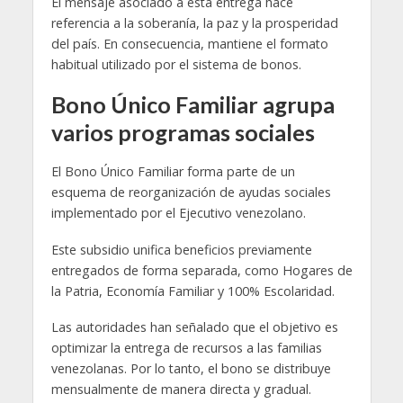
El mensaje asociado a esta entrega hace
referencia a la soberanía, la paz y la prosperidad
del país. En consecuencia, mantiene el formato
habitual utilizado por el sistema de bonos.
Bono Único Familiar agrupa
varios programas sociales
El Bono Único Familiar forma parte de un
esquema de reorganización de ayudas sociales
implementado por el Ejecutivo venezolano.
Este subsidio unifica beneficios previamente
entregados de forma separada, como Hogares de
la Patria, Economía Familiar y 100% Escolaridad.
Las autoridades han señalado que el objetivo es
optimizar la entrega de recursos a las familias
venezolanas. Por lo tanto, el bono se distribuye
mensualmente de manera directa y gradual.