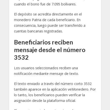
cuando el bono fue de 7.095 bolívares.
El depósito se acredita directamente en el
monedero Patria de cada beneficiario. En
consecuencia, luego puede ser transferido a
cuentas bancarias registradas.
Beneficiarios reciben
mensaje desde el número
3532
Los usuarios seleccionados reciben una
notificación mediante mensaje de texto.
El texto enviado a través del número corto 3532
también aparece en la aplicación veMonedero. Por
lo tanto, los beneficiarios pueden verificar la
asignación desde la plataforma oficial.