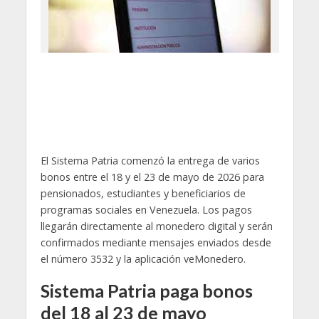
El Sistema Patria comenzó la entrega de varios
bonos entre el 18 y el 23 de mayo de 2026 para
pensionados, estudiantes y beneficiarios de
programas sociales en Venezuela. Los pagos
llegarán directamente al monedero digital y serán
confirmados mediante mensajes enviados desde
el número 3532 y la aplicación veMonedero.
Sistema Patria paga bonos
del 18 al 23 de mayo