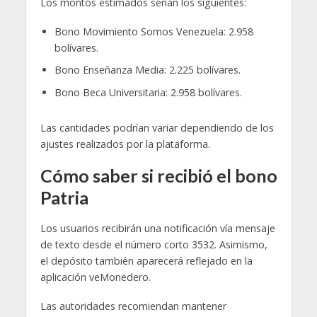
Los montos estimados serían los siguientes:
Bono Movimiento Somos Venezuela: 2.958
bolívares.
Bono Enseñanza Media: 2.225 bolívares.
Bono Beca Universitaria: 2.958 bolívares.
Las cantidades podrían variar dependiendo de los
ajustes realizados por la plataforma.
Cómo saber si recibió el bono
Patria
Los usuarios recibirán una notificación vía mensaje
de texto desde el número corto 3532. Asimismo,
el depósito también aparecerá reflejado en la
aplicación veMonedero.
Las autoridades recomiendan mantener