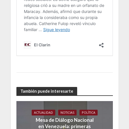
También puede interesarte
ACTUALIDAD
NOTICIAS
POLÍTICA
Mesa de Diálogo Nacional
en Venezuela: primeras