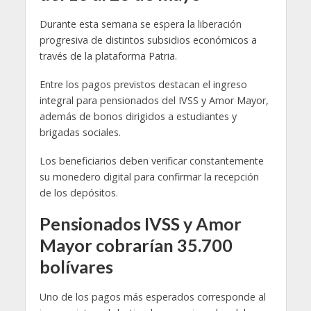
Durante esta semana se espera la liberación
progresiva de distintos subsidios económicos a
través de la plataforma Patria.
Entre los pagos previstos destacan el ingreso
integral para pensionados del IVSS y Amor Mayor,
además de bonos dirigidos a estudiantes y
brigadas sociales.
Los beneficiarios deben verificar constantemente
su monedero digital para confirmar la recepción
de los depósitos.
Pensionados IVSS y Amor
Mayor cobrarían 35.700
bolívares
Uno de los pagos más esperados corresponde al