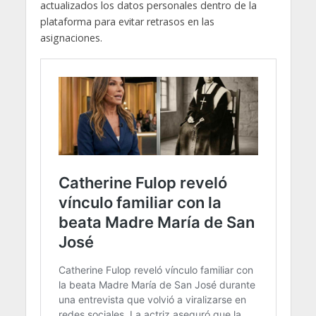
actualizados los datos personales dentro de la
plataforma para evitar retrasos en las
asignaciones.