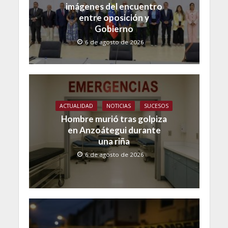
imágenes del encuentro
entre oposición y
Gobierno
6 de agosto de 2026
ACTUALIDAD
NOTICIAS
SUCESOS
Hombre murió tras golpiza
en Anzoátegui durante
una riña
6 de agosto de 2026