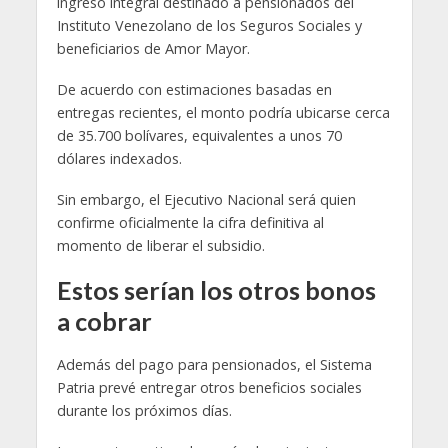
ingreso integral destinado a pensionados del
Instituto Venezolano de los Seguros Sociales y
beneficiarios de Amor Mayor.
De acuerdo con estimaciones basadas en
entregas recientes, el monto podría ubicarse cerca
de 35.700 bolívares, equivalentes a unos 70
dólares indexados.
Sin embargo, el Ejecutivo Nacional será quien
confirme oficialmente la cifra definitiva al
momento de liberar el subsidio.
Estos serían los otros bonos
a cobrar
Además del pago para pensionados, el Sistema
Patria prevé entregar otros beneficios sociales
durante los próximos días.