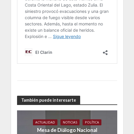
También puede interesarte
ACTUALIDAD
NOTICIAS
POLÍTICA
Mesa de Diálogo Nacional