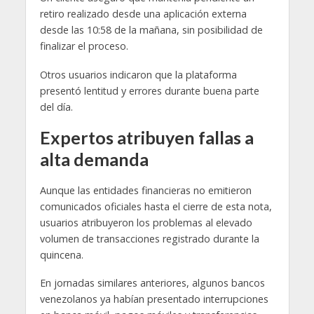
retiro realizado desde una aplicación externa
desde las 10:58 de la mañana, sin posibilidad de
finalizar el proceso.
Otros usuarios indicaron que la plataforma
presentó lentitud y errores durante buena parte
del día.
Expertos atribuyen fallas a
alta demanda
Aunque las entidades financieras no emitieron
comunicados oficiales hasta el cierre de esta nota,
usuarios atribuyeron los problemas al elevado
volumen de transacciones registrado durante la
quincena.
En jornadas similares anteriores, algunos bancos
venezolanos ya habían presentado interrupciones