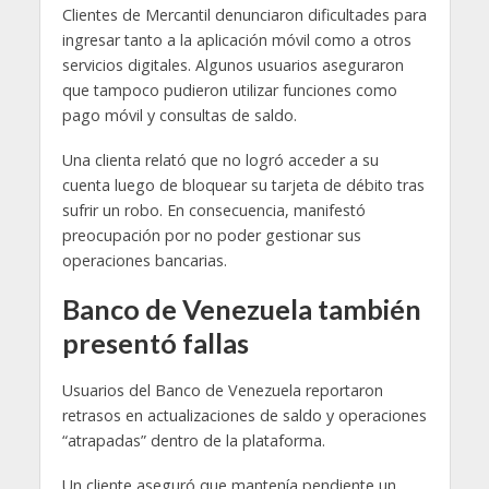
Clientes de Mercantil denunciaron dificultades para
ingresar tanto a la aplicación móvil como a otros
servicios digitales. Algunos usuarios aseguraron
que tampoco pudieron utilizar funciones como
pago móvil y consultas de saldo.
Una clienta relató que no logró acceder a su
cuenta luego de bloquear su tarjeta de débito tras
sufrir un robo. En consecuencia, manifestó
preocupación por no poder gestionar sus
operaciones bancarias.
Banco de Venezuela también
presentó fallas
Usuarios del Banco de Venezuela reportaron
retrasos en actualizaciones de saldo y operaciones
“atrapadas” dentro de la plataforma.
Un cliente aseguró que mantenía pendiente un