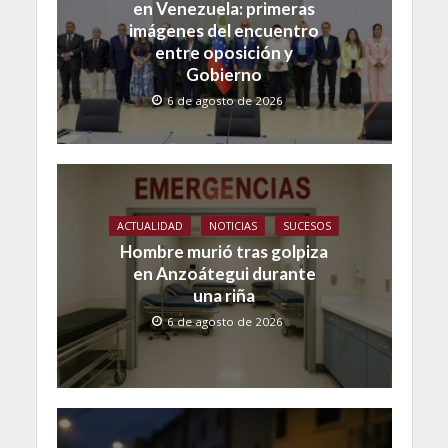
en Venezuela: primeras
imágenes del encuentro
entre oposición y
Gobierno
6 de agosto de 2026
ACTUALIDAD
NOTICIAS
SUCESOS
Hombre murió tras golpiza
en Anzoátegui durante
una riña
6 de agosto de 2026