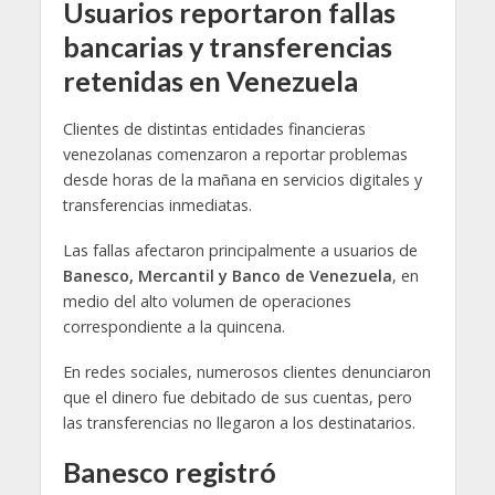
Usuarios reportaron fallas
bancarias y transferencias
retenidas en Venezuela
Clientes de distintas entidades financieras
venezolanas comenzaron a reportar problemas
desde horas de la mañana en servicios digitales y
transferencias inmediatas.
Las fallas afectaron principalmente a usuarios de
Banesco, Mercantil y Banco de Venezuela
, en
medio del alto volumen de operaciones
correspondiente a la quincena.
En redes sociales, numerosos clientes denunciaron
que el dinero fue debitado de sus cuentas, pero
las transferencias no llegaron a los destinatarios.
Banesco registró