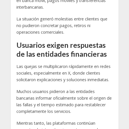
en banca móvil, pagos móviles y transferencias
interbancarias.
La situación generó molestias entre clientes que
no pudieron concretar pagos, retiros ni
operaciones comerciales.
Usuarios exigen respuestas
de las entidades financieras
Las quejas se multiplicaron rápidamente en redes
sociales, especialmente en X, donde clientes
solicitaron explicaciones y soluciones inmediatas.
Muchos usuarios pidieron a las entidades
bancarias informar oficialmente sobre el origen de
las fallas y el tiempo estimado para restablecer
completamente los servicios.
Mientras tanto, las plataformas continúan