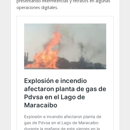
presentando intermitencias y retrasos en algunas
operaciones digitales.