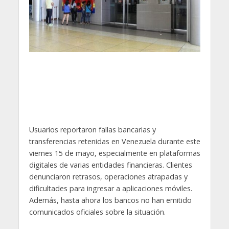
Usuarios reportaron fallas bancarias y
transferencias retenidas en Venezuela durante este
viernes 15 de mayo, especialmente en plataformas
digitales de varias entidades financieras. Clientes
denunciaron retrasos, operaciones atrapadas y
dificultades para ingresar a aplicaciones móviles.
Además, hasta ahora los bancos no han emitido
comunicados oficiales sobre la situación.