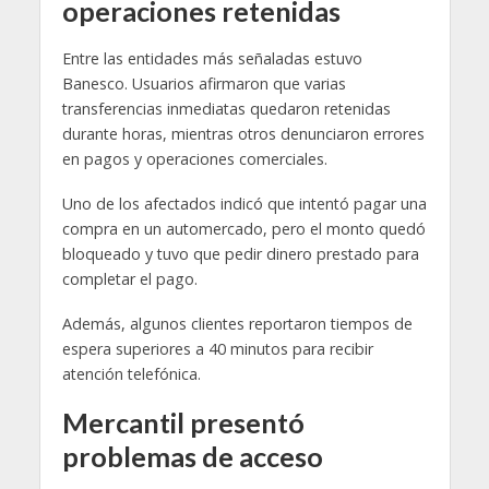
operaciones retenidas
Entre las entidades más señaladas estuvo
Banesco. Usuarios afirmaron que varias
transferencias inmediatas quedaron retenidas
durante horas, mientras otros denunciaron errores
en pagos y operaciones comerciales.
Uno de los afectados indicó que intentó pagar una
compra en un automercado, pero el monto quedó
bloqueado y tuvo que pedir dinero prestado para
completar el pago.
Además, algunos clientes reportaron tiempos de
espera superiores a 40 minutos para recibir
atención telefónica.
Mercantil presentó
problemas de acceso