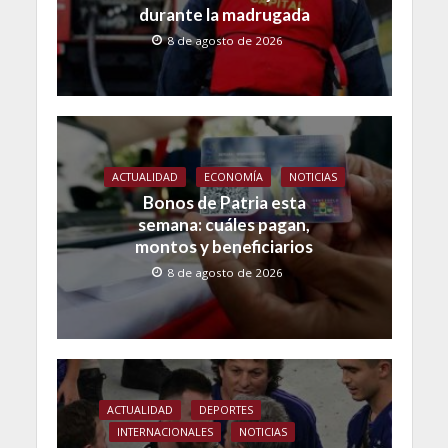
durante la madrugada
8 de agosto de 2026
ACTUALIDAD
ECONOMÍA
NOTICIAS
Bonos de Patria esta
semana: cuáles pagan,
montos y beneficiarios
8 de agosto de 2026
ACTUALIDAD
DEPORTES
INTERNACIONALES
NOTICIAS