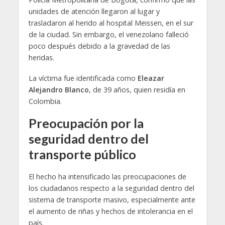
unidades de atención llegaron al lugar y
trasladaron al herido al hospital Meissen, en el sur
de la ciudad. Sin embargo, el venezolano falleció
poco después debido a la gravedad de las
heridas.
La víctima fue identificada como
Eleazar
Alejandro Blanco
, de 39 años, quien residía en
Colombia.
Preocupación por la
seguridad dentro del
transporte público
El hecho ha intensificado las preocupaciones de
los ciudadanos respecto a la seguridad dentro del
sistema de transporte masivo, especialmente ante
el aumento de riñas y hechos de intolerancia en el
país.