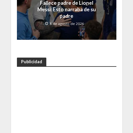
Fallece padre de Lionel
Messi: Esto narraba de su
padre
8 de agosto de 2026
Publicidad