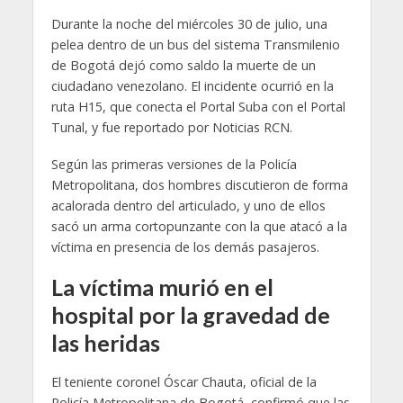
Durante la noche del miércoles 30 de julio, una
pelea dentro de un bus del sistema Transmilenio
de Bogotá dejó como saldo la muerte de un
ciudadano venezolano. El incidente ocurrió en la
ruta H15, que conecta el Portal Suba con el Portal
Tunal, y fue reportado por Noticias RCN.
Según las primeras versiones de la Policía
Metropolitana, dos hombres discutieron de forma
acalorada dentro del articulado, y uno de ellos
sacó un arma cortopunzante con la que atacó a la
víctima en presencia de los demás pasajeros.
La víctima murió en el
hospital por la gravedad de
las heridas
El teniente coronel Óscar Chauta, oficial de la
Policía Metropolitana de Bogotá, confirmó que las