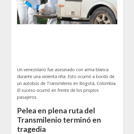
Un venezolano fue asesinado con arma blanca
durante una violenta riña. Esto ocurrió a bordo de
un autobús de Transmilenio en Bogotá, Colombia.
El suceso ocurrió en frente de los propios
pasajeros.
Pelea en plena ruta del
Transmilenio terminó en
tragedia