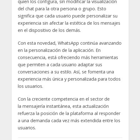
quien los configura, sin modificar la visualización
del chat para la otra persona o grupo. Esto
significa que cada usuario puede personalizar su
experiencia sin afectar la estética de los mensajes
en el dispositivo de los demás.
Con esta novedad, WhatsApp continúa avanzando
en la personalización de la aplicación. En
consecuencia, está ofreciendo más herramientas
que permiten a cada usuario adaptar sus
conversaciones a su estilo. Así, se fomenta una
experiencia más única y personalizada para todos
los usuarios.
Con la creciente competencia en el sector de
la mensajería instantánea, esta actualización
refuerza la posición de la plataforma al responder
a una demanda cada vez más extendida entre los
usuarios.