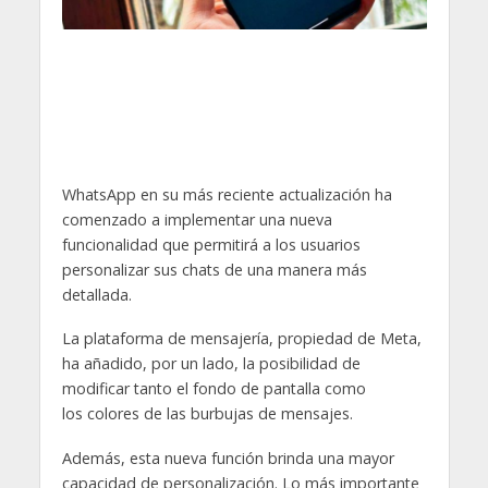
WhatsApp en su más reciente actualización ha
comenzado a implementar una nueva
funcionalidad que permitirá a los usuarios
personalizar sus chats de una manera más
detallada.
La plataforma de mensajería, propiedad de Meta,
ha añadido, por un lado, la posibilidad de
modificar tanto el fondo de pantalla como
los colores de las burbujas de mensajes.
Además, esta nueva función brinda una mayor
capacidad de personalización. Lo más importante