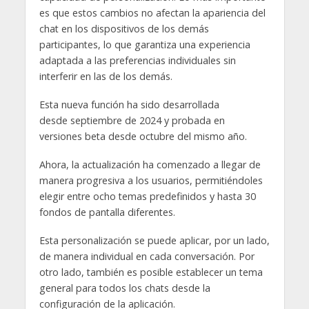
es que estos cambios no afectan la apariencia del
chat en los dispositivos de los demás
participantes, lo que garantiza una experiencia
adaptada a las preferencias individuales sin
interferir en las de los demás.
Esta nueva función ha sido desarrollada
desde septiembre de 2024 y probada en
versiones beta desde octubre del mismo año.
Ahora, la actualización ha comenzado a llegar de
manera progresiva a los usuarios, permitiéndoles
elegir entre ocho temas predefinidos y hasta 30
fondos de pantalla diferentes.
Esta personalización se puede aplicar, por un lado,
de manera individual en cada conversación. Por
otro lado, también es posible establecer un tema
general para todos los chats desde la
configuración de la aplicación.