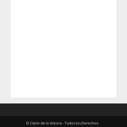
El Clarin de la Victoria - Todos los Derechos