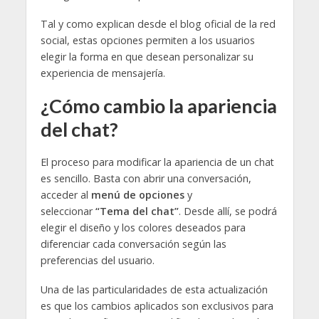
Tal y como explican desde el blog oficial de la red
social, estas opciones permiten a los usuarios
elegir la forma en que desean personalizar su
experiencia de mensajería.
¿Cómo cambio la apariencia
del chat?
El proceso para modificar la apariencia de un chat
es sencillo. Basta con abrir una conversación,
acceder al
menú de opciones
y
seleccionar
“Tema del chat”
. Desde allí, se podrá
elegir el diseño y los colores deseados para
diferenciar cada conversación según las
preferencias del usuario.
Una de las particularidades de esta actualización
es que los cambios aplicados son exclusivos para