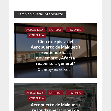
También puede interesarte
ACTUALIDAD
NOTICIAS
REGIONES
VENEZUELA
Cierre de pista del
Aeropuerto de Maiquetía
se extiende hasta
noviembre: ¿Afecta
reapertura general?
5 de agosto de 2026
ACTUALIDAD
NOTICIAS
REGIONES
VENEZUELA
Aeropuerto de Maiquetía
reanuda operaciones de