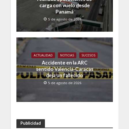
carga con vuelo desde
Panamá
5 de agosto de 2026
ACTUALIDAD
NOTICIAS
SUCESOS
Accidente en la ARC
sentido Valencia-Caracas
deja un fallecido
5 de agosto de 2026
Publicidad