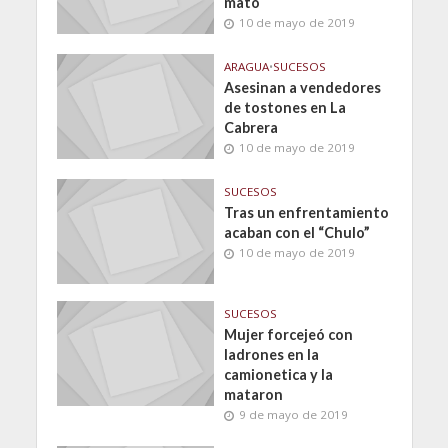
mató
10 de mayo de 2019
ARAGUA
•
SUCESOS
Asesinan a vendedores
de tostones en La
Cabrera
10 de mayo de 2019
SUCESOS
Tras un enfrentamiento
acaban con el “Chulo”
10 de mayo de 2019
SUCESOS
Mujer forcejeó con
ladrones en la
camionetica y la
mataron
9 de mayo de 2019