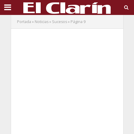
Portada
»
Noticias
»
Sucesos
»
Página 9