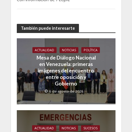
También puede interesarte
ACTUALIDAD
NOTICIAS
POLÍTICA
Mesa de Diálogo Nacional
en Venezuela: primeras
imágenes del encuentro
entre oposición y
Gobierno
6 de agosto de 2026
ACTUALIDAD
NOTICIAS
SUCESOS