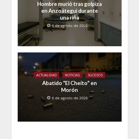
Hombre murió tras golpiza
en Anzoátegui durante
una riña
6 de agosto de 2026
ACTUALIDAD
NOTICIAS
SUCESOS
Abatido “El Cheíto” en
Morón
6 de agosto de 2026