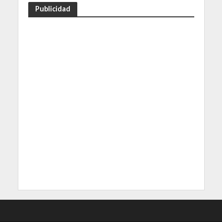
Publicidad