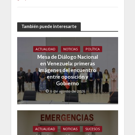
También puede interesarte
ACTUALIDAD
NOTICIAS
POLÍTICA
Mesa de Diálogo Nacional
en Venezuela: primeras
imágenes del encuentro
entre oposición y
Gobierno
6 de agosto de 2026
ACTUALIDAD
NOTICIAS
SUCESOS