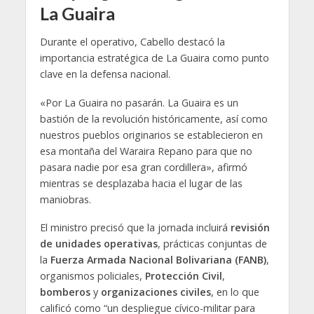
La Guaira
Durante el operativo, Cabello destacó la
importancia estratégica de La Guaira como punto
clave en la defensa nacional.
«Por La Guaira no pasarán. La Guaira es un
bastión de la revolución históricamente, así como
nuestros pueblos originarios se establecieron en
esa montaña del Waraira Repano para que no
pasara nadie por esa gran cordillera», afirmó
mientras se desplazaba hacia el lugar de las
maniobras.
El ministro precisó que la jornada incluirá
revisión
de unidades operativas
, prácticas conjuntas de
la
Fuerza Armada Nacional Bolivariana (FANB)
,
organismos policiales,
Protección Civil
,
bomberos
y
organizaciones civiles
, en lo que
calificó como “un despliegue cívico-militar para