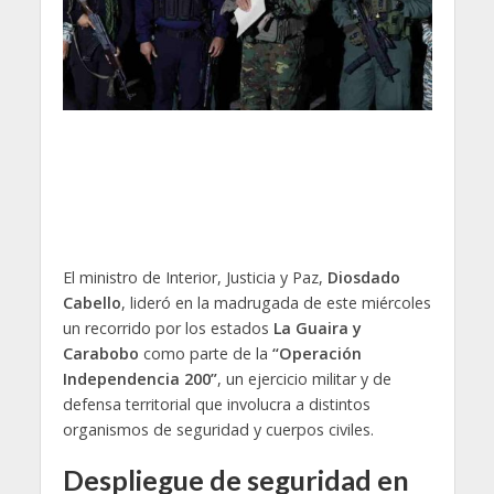
El ministro de Interior, Justicia y Paz,
Diosdado
Cabello
, lideró en la madrugada de este miércoles
un recorrido por los estados
La Guaira y
Carabobo
como parte de la
“Operación
Independencia 200”
, un ejercicio militar y de
defensa territorial que involucra a distintos
organismos de seguridad y cuerpos civiles.
Despliegue de seguridad en