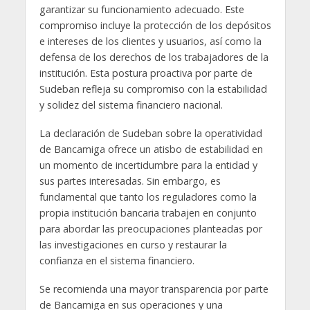
garantizar su funcionamiento adecuado. Este
compromiso incluye la protección de los depósitos
e intereses de los clientes y usuarios, así como la
defensa de los derechos de los trabajadores de la
institución. Esta postura proactiva por parte de
Sudeban refleja su compromiso con la estabilidad
y solidez del sistema financiero nacional.
La declaración de Sudeban sobre la operatividad
de Bancamiga ofrece un atisbo de estabilidad en
un momento de incertidumbre para la entidad y
sus partes interesadas. Sin embargo, es
fundamental que tanto los reguladores como la
propia institución bancaria trabajen en conjunto
para abordar las preocupaciones planteadas por
las investigaciones en curso y restaurar la
confianza en el sistema financiero.
Se recomienda una mayor transparencia por parte
de Bancamiga en sus operaciones y una