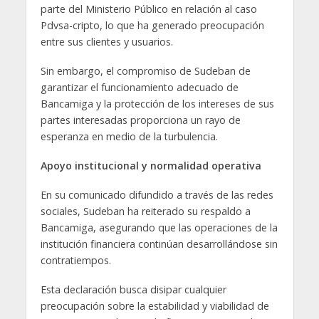
parte del Ministerio Público en relación al caso
Pdvsa-cripto, lo que ha generado preocupación
entre sus clientes y usuarios.
Sin embargo, el compromiso de Sudeban de
garantizar el funcionamiento adecuado de
Bancamiga y la protección de los intereses de sus
partes interesadas proporciona un rayo de
esperanza en medio de la turbulencia.
Apoyo institucional y normalidad operativa
En su comunicado difundido a través de las redes
sociales, Sudeban ha reiterado su respaldo a
Bancamiga, asegurando que las operaciones de la
institución financiera continúan desarrollándose sin
contratiempos.
Esta declaración busca disipar cualquier
preocupación sobre la estabilidad y viabilidad de