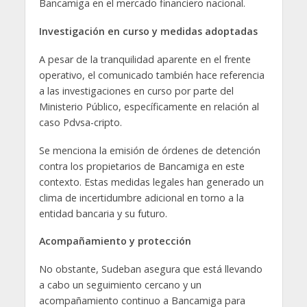
Bancamiga en el mercado financiero nacional.
Investigación en curso y medidas adoptadas
A pesar de la tranquilidad aparente en el frente
operativo, el comunicado también hace referencia
a las investigaciones en curso por parte del
Ministerio Público, específicamente en relación al
caso Pdvsa-cripto.
Se menciona la emisión de órdenes de detención
contra los propietarios de Bancamiga en este
contexto. Estas medidas legales han generado un
clima de incertidumbre adicional en torno a la
entidad bancaria y su futuro.
Acompañamiento y protección
No obstante, Sudeban asegura que está llevando
a cabo un seguimiento cercano y un
acompañamiento continuo a Bancamiga para