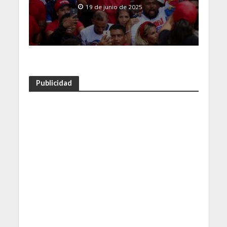
19 de junio de 2025
Publicidad