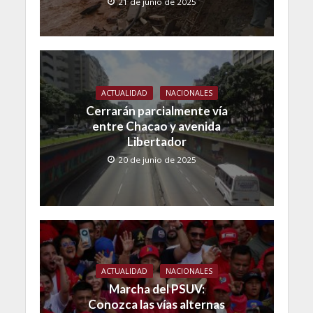
21 de junio de 2025
ACTUALIDAD
NACIONALES
Cerrarán parcialmente vía
entre Chacao y avenida
Libertador
20 de junio de 2025
ACTUALIDAD
NACIONALES
Marcha del PSUV:
Conozca las vías alternas