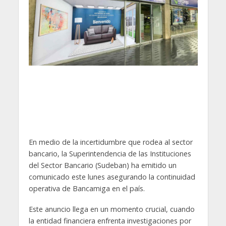
En medio de la incertidumbre que rodea al sector
bancario, la Superintendencia de las Instituciones
del Sector Bancario (Sudeban) ha emitido un
comunicado este lunes asegurando la continuidad
operativa de Bancamiga en el país.
Este anuncio llega en un momento crucial, cuando
la entidad financiera enfrenta investigaciones por