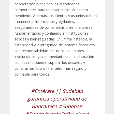
cooperación plena con las autoridades
competentes para resolver cualquier asunto
pendiente. Además, los clientes y usuarios deben
mantenerse informados y vigilantes,
asegurándose de tomar decisiones financieras
fundamentadas y confiando en instituciones
sólidas y bien reguladas. En última instancia, la
estabilidad y la integridad del sistema financiero
son responsabilidad de todos los actores
involucrados, y solo mediante una colaboración
continua se pueden superar los desafíos y
construir un futuro financiero más seguro y
confiable para todos.
#Entérate
|| Sudeban
garantiza operatividad de
Bancamiga.
#Sudeban
#SupervisandoEnRevolució