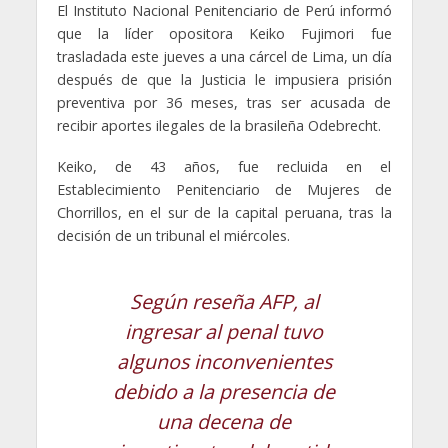
El Instituto Nacional Penitenciario de Perú informó
que la
líder opositora Keiko Fujimori fue
trasladada este jueves a una cárcel de Lima, un día
después de que la Justicia le impusiera prisión
preventiva por 36 meses, tras ser acusada de
recibir aportes ilegales de la brasileña Odebrecht.
Keiko, de 43 años, fue recluida en el
Establecimiento Penitenciario de Mujeres de
Chorrillos, en el sur de la capital peruana, tras la
decisión de un tribunal el miércoles.
Según reseña AFP, al
ingresar al penal tuvo
algunos inconvenientes
debido a la presencia de
una decena de