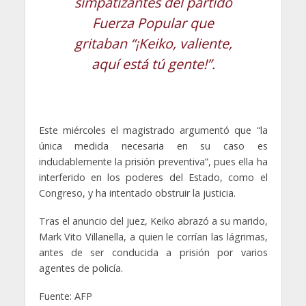
simpatizantes del partido
Fuerza Popular que
gritaban “¡Keiko, valiente,
aquí está tú gente!”.
Este miércoles el magistrado argumentó que “la
única medida necesaria en su caso es
indudablemente la prisión preventiva”, pues ella ha
interferido en los poderes del Estado, como el
Congreso, y ha intentado obstruir la justicia.
Tras el anuncio del juez, Keiko abrazó a su marido,
Mark Vito Villanella, a quien le corrían las lágrimas,
antes de ser conducida a prisión por varios
agentes de policía.
Fuente: AFP