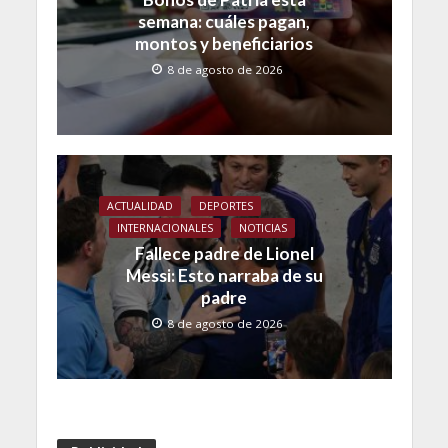
semana: cuáles pagan,
montos y beneficiarios
8 de agosto de 2026
ACTUALIDAD
DEPORTES
INTERNACIONALES
NOTICIAS
Fallece padre de Lionel
Messi: Esto narraba de su
padre
8 de agosto de 2026