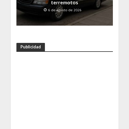
terremotos
6 de agosto de 2026
Publicidad