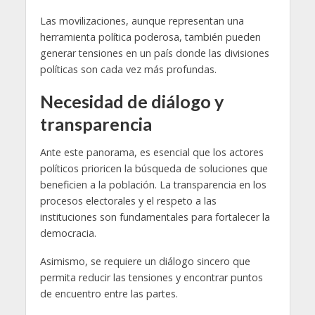
Las movilizaciones, aunque representan una
herramienta política poderosa, también pueden
generar tensiones en un país donde las divisiones
políticas son cada vez más profundas.
Necesidad de diálogo y
transparencia
Ante este panorama, es esencial que los actores
políticos prioricen la búsqueda de soluciones que
beneficien a la población. La transparencia en los
procesos electorales y el respeto a las
instituciones son fundamentales para fortalecer la
democracia.
Asimismo, se requiere un diálogo sincero que
permita reducir las tensiones y encontrar puntos
de encuentro entre las partes.