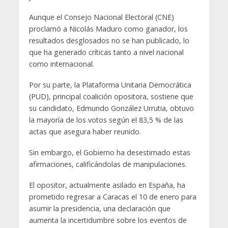
Aunque el Consejo Nacional Electoral (CNE)
proclamó a Nicolás Maduro como ganador, los
resultados desglosados no se han publicado, lo
que ha generado críticas tanto a nivel nacional
como internacional.
Por su parte, la Plataforma Unitaria Democrática
(PUD), principal coalición opositora, sostiene que
su candidato, Edmundo González Urrutia, obtuvo
la mayoría de los votos según el 83,5 % de las
actas que asegura haber reunido.
Sin embargo, el Gobierno ha desestimado estas
afirmaciones, calificándolas de manipulaciones.
El opositor, actualmente asilado en España, ha
prometido regresar a Caracas el 10 de enero para
asumir la presidencia, una declaración que
aumenta la incertidumbre sobre los eventos de