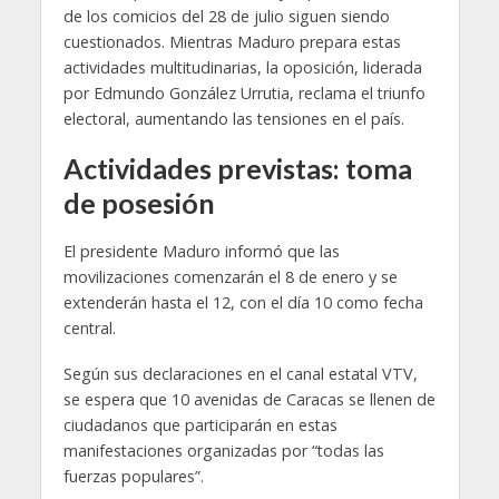
de los comicios del 28 de julio siguen siendo
cuestionados. Mientras Maduro prepara estas
actividades multitudinarias, la oposición, liderada
por Edmundo González Urrutia, reclama el triunfo
electoral, aumentando las tensiones en el país.
Actividades previstas: toma
de posesión
El presidente Maduro informó que las
movilizaciones comenzarán el 8 de enero y se
extenderán hasta el 12, con el día 10 como fecha
central.
Según sus declaraciones en el canal estatal VTV,
se espera que 10 avenidas de Caracas se llenen de
ciudadanos que participarán en estas
manifestaciones organizadas por “todas las
fuerzas populares”.