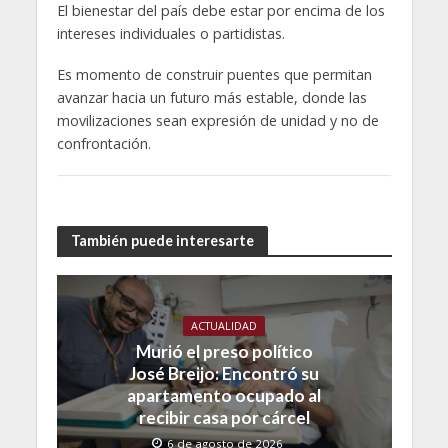
El bienestar del país debe estar por encima de los
intereses individuales o partidistas.
Es momento de construir puentes que permitan
avanzar hacia un futuro más estable, donde las
movilizaciones sean expresión de unidad y no de
confrontación.
También puede interesarte
ACTUALIDAD
Murió el preso político
José Breijo: Encontró su
apartamento ocupado al
recibir casa por cárcel
6 de agosto de 2026