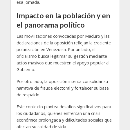
esa jornada.
Impacto en la población y en
el panorama político
Las movilizaciones convocadas por Maduro y las
declaraciones de la oposición reflejan la creciente
polarización en Venezuela. Por un lado, el
oficialismo busca legitimar su gestión mediante
actos masivos que muestren el apoyo popular al
Gobierno.
Por otro lado, la oposición intenta consolidar su
narrativa de fraude electoral y fortalecer su base
de respaldo.
Este contexto plantea desafíos significativos para
los ciudadanos, quienes enfrentan una crisis
económica prolongada y dificultades sociales que
afectan su calidad de vida.