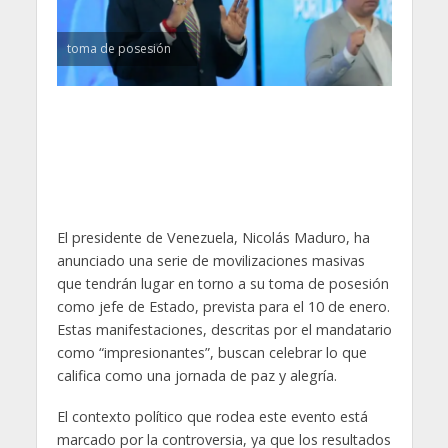
toma de posesión
El presidente de Venezuela, Nicolás Maduro, ha
anunciado una serie de movilizaciones masivas
que tendrán lugar en torno a su toma de posesión
como jefe de Estado, prevista para el 10 de enero.
Estas manifestaciones, descritas por el mandatario
como “impresionantes”, buscan celebrar lo que
califica como una jornada de paz y alegría.
El contexto político que rodea este evento está
marcado por la controversia, ya que los resultados