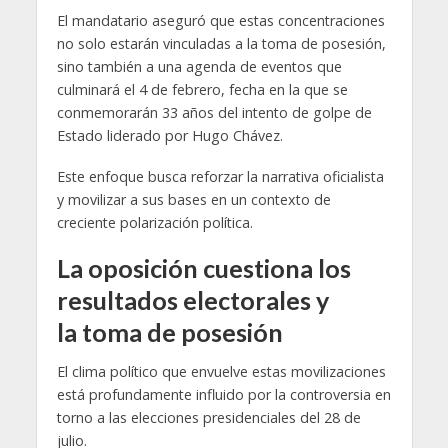
El mandatario aseguró que estas concentraciones
no solo estarán vinculadas a la toma de posesión,
sino también a una agenda de eventos que
culminará el 4 de febrero, fecha en la que se
conmemorarán 33 años del intento de golpe de
Estado liderado por Hugo Chávez.
Este enfoque busca reforzar la narrativa oficialista
y movilizar a sus bases en un contexto de
creciente polarización política.
La oposición cuestiona los
resultados electorales y
la
toma de posesión
El clima político que envuelve estas movilizaciones
está profundamente influido por la controversia en
torno a las elecciones presidenciales del 28 de
julio.