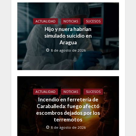
ACTUALIDAD
NOTICIAS
SUCESOS
Hijo y nuera habrían
simulado suicidio en
Aragua
8 de agosto de 2026
ACTUALIDAD
NOTICIAS
SUCESOS
Incendio en ferretería de
Caraballeda: fuego afectó
escombros dejados por los
terremotos
8 de agosto de 2026