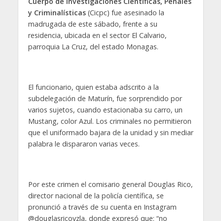
Cuerpo de Investigaciones Científicas, Penales
y Criminalísticas
(Cicpc) fue asesinado la
madrugada de este sábado, frente a su
residencia, ubicada en el sector El Calvario,
parroquia La Cruz, del estado Monagas.
El funcionario, quien estaba adscrito a la
subdelegación de Maturín, fue sorprendido por
varios sujetos, cuando estacionaba su carro, un
Mustang, color Azul. Los criminales no permitieron
que el uniformado bajara de la unidad y sin mediar
palabra le dispararon varias veces.
Por este crimen el comisario general Douglas Rico,
director nacional de la policía científica, se
pronunció a través de su cuenta en Instagram
@douglasricovzla, donde expresó que: “no