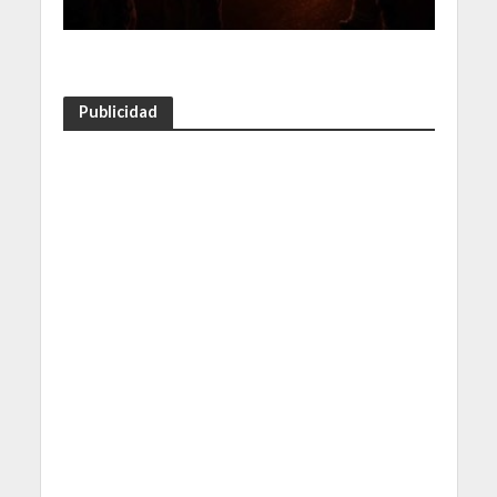
Publicidad