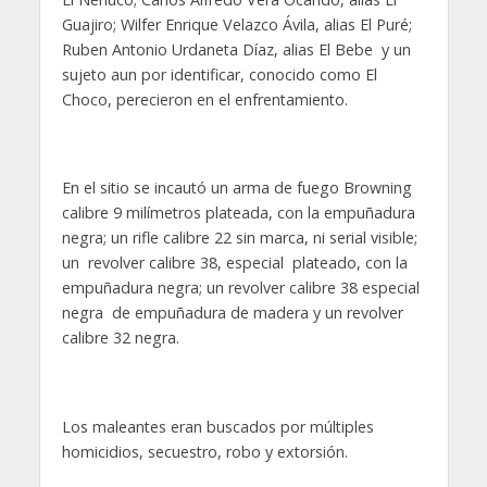
Guajiro; Wilfer Enrique Velazco Ávila, alias El Puré;
Ruben Antonio Urdaneta Díaz, alias El Bebe y un
sujeto aun por identificar, conocido como El
Choco, perecieron en el enfrentamiento.
En el sitio se incautó un arma de fuego Browning
calibre 9 milímetros plateada, con la empuñadura
negra; un rifle calibre 22 sin marca, ni serial visible;
un revolver calibre 38, especial plateado, con la
empuñadura negra; un revolver calibre 38 especial
negra de empuñadura de madera y un revolver
calibre 32 negra.
Los maleantes eran buscados por múltiples
homicidios, secuestro, robo y extorsión.