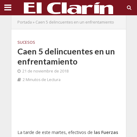
Portada
»
Caen 5 delincuentes en un enfrentamiento
SUCESOS
Caen 5 delincuentes en un
enfrentamiento
21 de noviembre de 2018
2 Minutos de Lectura
La tarde de este martes, efectivos de
las Fuerzas