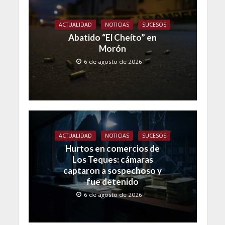
ACTUALIDAD
NOTICIAS
SUCESOS
Abatido “El Cheíto” en
Morón
6 de agosto de 2026
ACTUALIDAD
NOTICIAS
SUCESOS
Hurtos en comercios de
Los Teques: cámaras
captaron a sospechoso y
fue detenido
6 de agosto de 2026