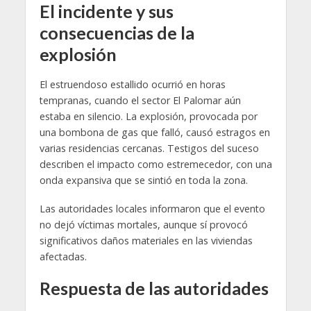
El incidente y sus
consecuencias de la
explosión
El estruendoso estallido ocurrió en horas
tempranas, cuando el sector El Palomar aún
estaba en silencio. La explosión, provocada por
una bombona de gas que falló, causó estragos en
varias residencias cercanas. Testigos del suceso
describen el impacto como estremecedor, con una
onda expansiva que se sintió en toda la zona.
Las autoridades locales informaron que el evento
no dejó víctimas mortales, aunque sí provocó
significativos daños materiales en las viviendas
afectadas.
Respuesta de las autoridades