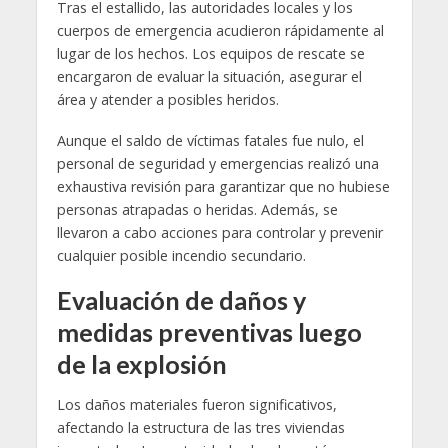
Tras el estallido, las autoridades locales y los
cuerpos de emergencia acudieron rápidamente al
lugar de los hechos. Los equipos de rescate se
encargaron de evaluar la situación, asegurar el
área y atender a posibles heridos.
Aunque el saldo de víctimas fatales fue nulo, el
personal de seguridad y emergencias realizó una
exhaustiva revisión para garantizar que no hubiese
personas atrapadas o heridas. Además, se
llevaron a cabo acciones para controlar y prevenir
cualquier posible incendio secundario.
Evaluación de daños y
medidas preventivas luego
de la explosión
Los daños materiales fueron significativos,
afectando la estructura de las tres viviendas