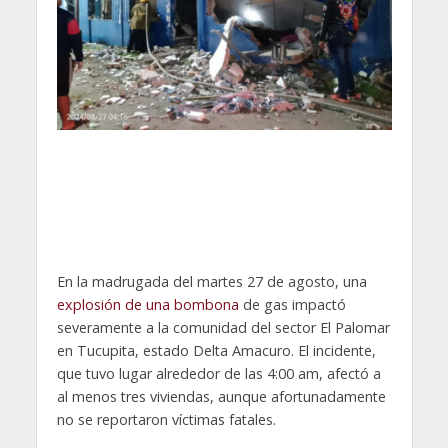
En la madrugada del martes 27 de agosto, una
explosión de una bombona
de gas impactó
severamente a la comunidad del sector El Palomar
en Tucupita, estado Delta Amacuro. El incidente,
que tuvo lugar alrededor de las 4:00 am, afectó a
al menos tres viviendas, aunque afortunadamente
no se reportaron víctimas fatales.