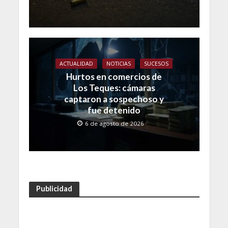
ACTUALIDAD
NOTICIAS
SUCESOS
Hurtos en comercios de
Los Teques: cámaras
captaron a sospechoso y
fue detenido
6 de agosto de 2026
Publicidad