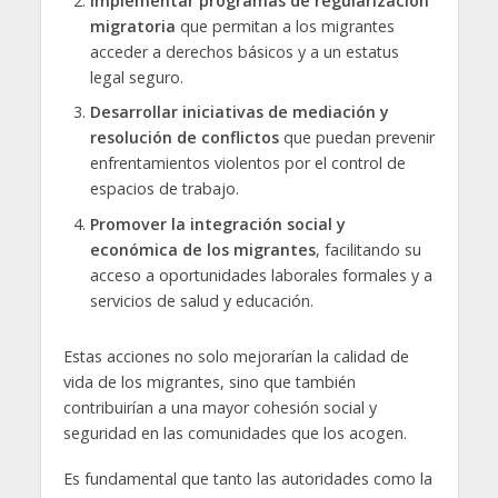
Implementar programas de regularización
migratoria
que permitan a los migrantes
acceder a derechos básicos y a un estatus
legal seguro.
Desarrollar iniciativas de mediación y
resolución de conflictos
que puedan prevenir
enfrentamientos violentos por el control de
espacios de trabajo.
Promover la integración social y
económica de los migrantes
, facilitando su
acceso a oportunidades laborales formales y a
servicios de salud y educación.
Estas acciones no solo mejorarían la calidad de
vida de los migrantes, sino que también
contribuirían a una mayor cohesión social y
seguridad en las comunidades que los acogen.
Es fundamental que tanto las autoridades como la