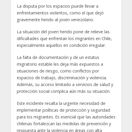
La disputa por los espacios puede llevar a
enfrentamientos violentos, como el que dejó
gravemente herido al joven venezolano.
La situación del joven herido pone de relieve las
dificultades que enfrentan los migrantes en Chile,
especialmente aquellos en condición irregular.
La falta de documentación y de un estatus
migratorio estable les deja más expuestos a
situaciones de riesgo, como conflictos por
espacios de trabajo, discriminación y violencia.
Además, su acceso limitado a servicios de salud y
protección social complica aún más su situación.
Este incidente resalta la urgente necesidad de
implementar políticas de protección y seguridad
para los migrantes. Es esencial que las autoridades
chilenas fortalezcan las medidas de prevención y
respuesta ante la violencia en áreas con alta