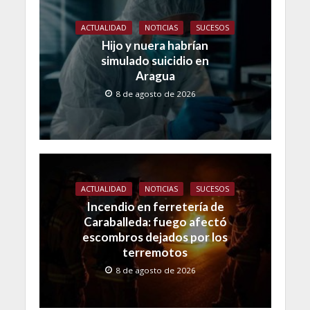
ACTUALIDAD
NOTICIAS
SUCESOS
Hijo y nuera habrían
simulado suicidio en
Aragua
8 de agosto de 2026
ACTUALIDAD
NOTICIAS
SUCESOS
Incendio en ferretería de
Caraballeda: fuego afectó
escombros dejados por los
terremotos
8 de agosto de 2026