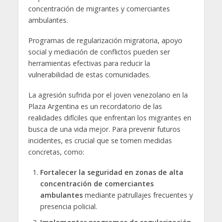
concentración de migrantes y comerciantes
ambulantes.
Programas de regularización migratoria, apoyo
social y mediación de conflictos pueden ser
herramientas efectivas para reducir la
vulnerabilidad de estas comunidades.
La agresión sufrida por el joven venezolano en la
Plaza Argentina es un recordatorio de las
realidades difíciles que enfrentan los migrantes en
busca de una vida mejor. Para prevenir futuros
incidentes, es crucial que se tomen medidas
concretas, como:
Fortalecer la seguridad en zonas de alta
concentración de comerciantes
ambulantes
mediante patrullajes frecuentes y
presencia policial.