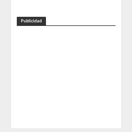
Publicidad