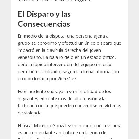
El Disparo y las
Consecuencias
En medio de la disputa, una persona ajena al
grupo se aproximó y efectuó un único disparo que
impactó en la clavícula derecha del joven
venezolano. La bala lo dejó en un estado crítico,
pero la rápida intervención del equipo médico
permitió estabilizarlo, según la última información
proporcionada por González.
Este incidente subraya la vulnerabilidad de los
migrantes en contextos de alta tensión y la
facilidad con la que pueden convertirse en víctimas
de violencia.
El fiscal Mauricio González mencionó que la víctima
es un comerciante ambulante en la zona de