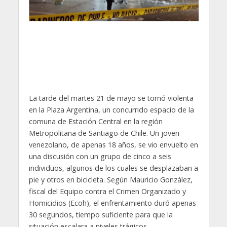
La tarde del martes 21 de mayo se tornó violenta
en la Plaza Argentina, un concurrido espacio de la
comuna de Estación Central en la región
Metropolitana de Santiago de Chile. Un joven
venezolano, de apenas 18 años, se vio envuelto en
una discusión con un grupo de cinco a seis
individuos, algunos de los cuales se desplazaban a
pie y otros en bicicleta. Según Mauricio González,
fiscal del Equipo contra el Crimen Organizado y
Homicidios (Ecoh), el enfrentamiento duró apenas
30 segundos, tiempo suficiente para que la
situación escalara a niveles trágicos.